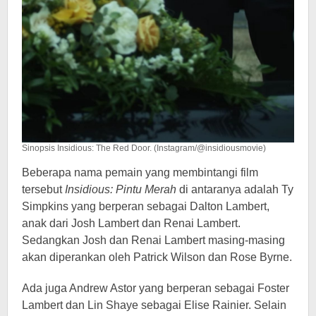
Sinopsis Insidious: The Red Door. (Instagram/@insidiousmovie)
Beberapa nama pemain yang membintangi film
tersebut
Insidious: Pintu Merah
di antaranya adalah Ty
Simpkins yang berperan sebagai Dalton Lambert,
anak dari Josh Lambert dan Renai Lambert.
Sedangkan Josh dan Renai Lambert masing-masing
akan diperankan oleh Patrick Wilson dan Rose Byrne.
Ada juga Andrew Astor yang berperan sebagai Foster
Lambert dan Lin Shaye sebagai Elise Rainier. Selain