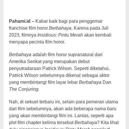
Pahami.id –
Kabar baik bagi para penggemar
franchise film horor
Berbahaya
. Karena pada Juli
2023, filmnya
Insidious: Pintu Merah
akan kembali
menyapa pecinta film horor.
Berbahaya
adalah film horor supranatural dari
Amerika Serikat yang merupakan debut
penyutradaraan Patrick Wilson. Seperti diketahui,
Patrick Wilson sebelumnya dikenal sebagai aktor
yang membintangi film layar lebar
Berbahaya
Dan
The Conjuring
.
Nah, di sekuel terbaru ini, selain para pemeran utama
dari film sebelumnya, akan ada beberapa nama baru
yang akan membintangi film ini. Lantas, seperti apa
plot film chapter kelima tersebut
Berbahaya
? Kita lihat