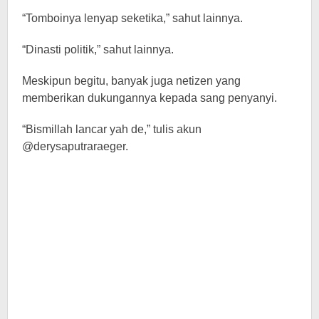
“Tomboinya lenyap seketika,” sahut lainnya.
“Dinasti politik,” sahut lainnya.
Meskipun begitu, banyak juga netizen yang
memberikan dukungannya kepada sang penyanyi.
“Bismillah lancar yah de,” tulis akun
@derysaputraraeger.