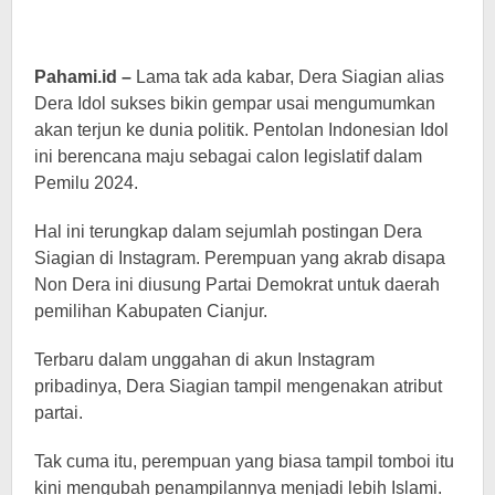
Pahami.id –
Lama tak ada kabar, Dera Siagian alias
Dera Idol sukses bikin gempar usai mengumumkan
akan terjun ke dunia politik. Pentolan Indonesian Idol
ini berencana maju sebagai calon legislatif dalam
Pemilu 2024.
Hal ini terungkap dalam sejumlah postingan Dera
Siagian di Instagram. Perempuan yang akrab disapa
Non Dera ini diusung Partai Demokrat untuk daerah
pemilihan Kabupaten Cianjur.
Terbaru dalam unggahan di akun Instagram
pribadinya, Dera Siagian tampil mengenakan atribut
partai.
Tak cuma itu, perempuan yang biasa tampil tomboi itu
kini mengubah penampilannya menjadi lebih Islami.