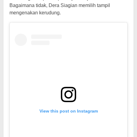
Bagaimana tidak, Dera Siagian memilih tampil
mengenakan kerudung.
View this post on Instagram