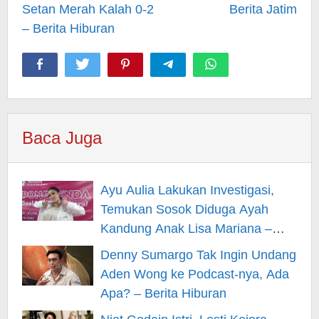
Setan Merah Kalah 0-2
Berita Jatim
– Berita Hiburan
Baca Juga
Ayu Aulia Lakukan Investigasi,
Temukan Sosok Diduga Ayah
Kandung Anak Lisa Mariana –
Berita Hiburan
Denny Sumargo Tak Ingin Undang
Aden Wong ke Podcast-nya, Ada
Apa? – Berita Hiburan