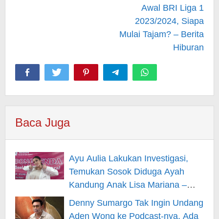
Awal BRI Liga 1
2023/2024, Siapa
Mulai Tajam? – Berita
Hiburan
Baca Juga
Ayu Aulia Lakukan Investigasi,
Temukan Sosok Diduga Ayah
Kandung Anak Lisa Mariana –
Berita Hiburan
Denny Sumargo Tak Ingin Undang
Aden Wong ke Podcast-nya, Ada