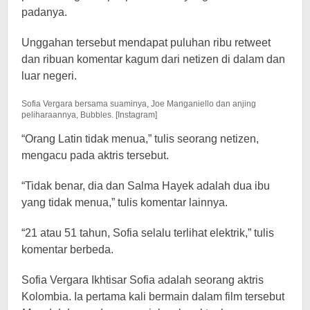
padanya.
Unggahan tersebut mendapat puluhan ribu retweet
dan ribuan komentar kagum dari netizen di dalam dan
luar negeri.
Sofia Vergara bersama suaminya, Joe Manganiello dan anjing
peliharaannya, Bubbles. [Instagram]
“Orang Latin tidak menua,” tulis seorang netizen,
mengacu pada aktris tersebut.
“Tidak benar, dia dan Salma Hayek adalah dua ibu
yang tidak menua,” tulis komentar lainnya.
“21 atau 51 tahun, Sofia selalu terlihat elektrik,” tulis
komentar berbeda.
Sofia Vergara Ikhtisar Sofia adalah seorang aktris
Kolombia. Ia pertama kali bermain dalam film tersebut