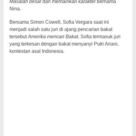
Masalah besar
dan memainkan karakter bernama
Nina.
Bersama Simon Cowell, Sofia Vergara saat ini
menjadi salah satu juri di ajang pencarian bakat
tersebut
Amerika mencari Bakat.
Sofia termasuk juri
yang terkesan dengan bakat menyanyi Putri Ariani,
kontestan asal Indonesia.