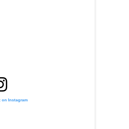
t on Instagram