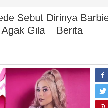
de Sebut Dirinya Barbi
Agak Gila – Berita