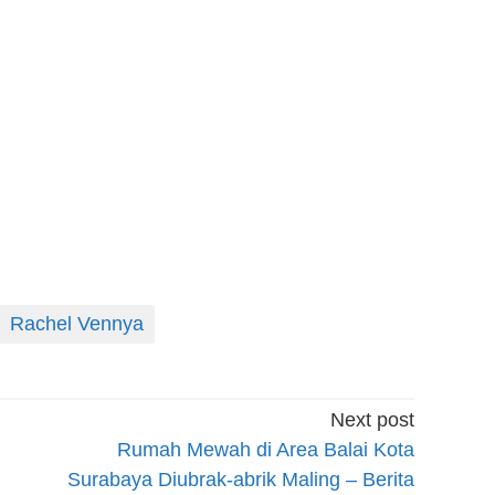
Rachel Vennya
Next post
Rumah Mewah di Area Balai Kota
Surabaya Diubrak-abrik Maling – Berita