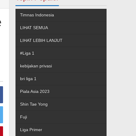
Timnas Indonesia
e
LIHAT SEMUA
LIHAT LEBIH LANJUT
#Liga 1
kebijakan privasi
bri liga 1
Piala Asia 2023
Shin Tae Yong
Fuji
Liga Primer