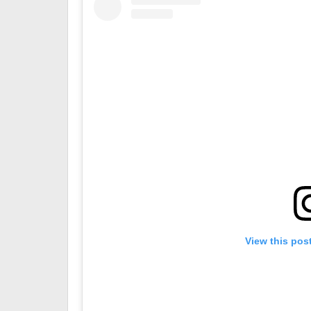
View this pos