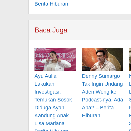
Berita Hiburan
Baca Juga
Ayu Aulia
Denny Sumargo
Lakukan
Tak Ingin Undang
Investigasi,
Aden Wong ke
Temukan Sosok
Podcast-nya, Ada
Diduga Ayah
Apa? – Berita
Kandung Anak
Hiburan
Lisa Mariana –