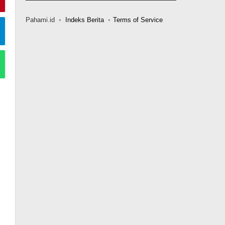
Pahami.id
Indeks Berita
Terms of Service