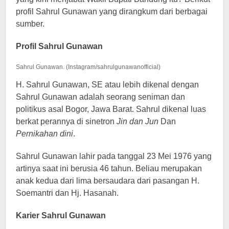
profil Sahrul Gunawan yang dirangkum dari berbagai
sumber.
Profil Sahrul Gunawan
Sahrul Gunawan. (Instagram/sahrulgunawanofficial)
H. Sahrul Gunawan, SE atau lebih dikenal dengan
Sahrul Gunawan adalah seorang seniman dan
politikus asal Bogor, Jawa Barat. Sahrul dikenal luas
berkat perannya di sinetron
Jin dan Jun
Dan
Pernikahan dini
.
Sahrul Gunawan lahir pada tanggal 23 Mei 1976 yang
artinya saat ini berusia 46 tahun. Beliau merupakan
anak kedua dari lima bersaudara dari pasangan H.
Soemantri dan Hj. Hasanah.
Karier Sahrul Gunawan