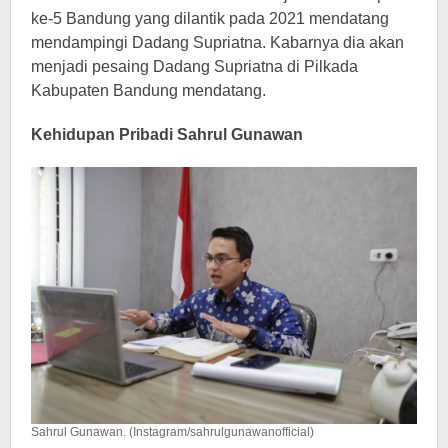
ke-5 Bandung yang dilantik pada 2021 mendatang
mendampingi Dadang Supriatna. Kabarnya dia akan
menjadi pesaing Dadang Supriatna di Pilkada
Kabupaten Bandung mendatang.
Kehidupan Pribadi Sahrul Gunawan
Sahrul Gunawan. (Instagram/sahrulgunawanofficial)