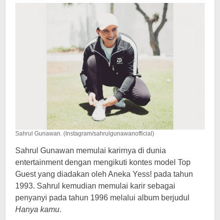
Sahrul Gunawan. (Instagram/sahrulgunawanofficial)
Sahrul Gunawan memulai karirnya di dunia
entertainment dengan mengikuti kontes model Top
Guest yang diadakan oleh Aneka Yess! pada tahun
1993. Sahrul kemudian memulai karir sebagai
penyanyi pada tahun 1996 melalui album berjudul
Hanya kamu
.