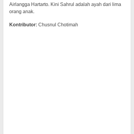
Airlangga Hartarto. Kini Sahrul adalah ayah dari lima
orang anak.
Kontributor:
Chusnul Chotimah