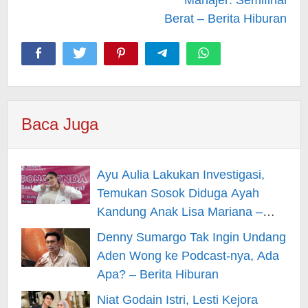
Berat – Berita Hiburan
Baca Juga
Ayu Aulia Lakukan Investigasi,
Temukan Sosok Diduga Ayah
Kandung Anak Lisa Mariana –
Berita Hiburan
Denny Sumargo Tak Ingin Undang
Aden Wong ke Podcast-nya, Ada
Apa? – Berita Hiburan
Niat Godain Istri, Lesti Kejora