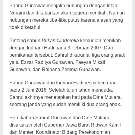
Sahrul Gunawan menjalin hubungan dengan Intan
Nuraini dan dikabarkan akan segera menikah. Namun
hubungan mereka tiba-tiba putus karena alasan yang
tidak diketahui.
Bintang sabun
Bukan Cinderella
kemudian menikah
dengan Indriani Hadi pada 3 Februari 2007. Dari
pernikahan tersebut, Sahrul dikaruniai tiga orang anak
yaitu Ezzar Raditya Gunawan, Faeyza Mikail
Gunawan, dan Raihana Zemma Gunawan.
Sahrul Gunawan dan Indriani Hadi resmi bercerai
pada 2 Juni 2016. Setelah tujuh tahun menduda,
Sahrul akhirnya menetapkan hati pada Dine Mutiara,
seorang janda yang sudah memiliki dua orang anak.
Pernikahan Sahrul Gunawan dan Dine Mutiara
disaksikan oleh Gubernur Jawa Barat Ridwan Kamil
dan Menteri Koordinator Bidang Perekonomian