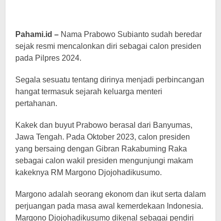
Pahami.id –
Nama Prabowo Subianto sudah beredar
sejak resmi mencalonkan diri sebagai calon presiden
pada Pilpres 2024.
Segala sesuatu tentang dirinya menjadi perbincangan
hangat termasuk sejarah keluarga menteri
pertahanan.
Kakek dan buyut Prabowo berasal dari Banyumas,
Jawa Tengah. Pada Oktober 2023, calon presiden
yang bersaing dengan Gibran Rakabuming Raka
sebagai calon wakil presiden mengunjungi makam
kakeknya RM Margono Djojohadikusumo.
Margono adalah seorang ekonom dan ikut serta dalam
perjuangan pada masa awal kemerdekaan Indonesia.
Margono Djojohadikusumo dikenal sebagai pendiri