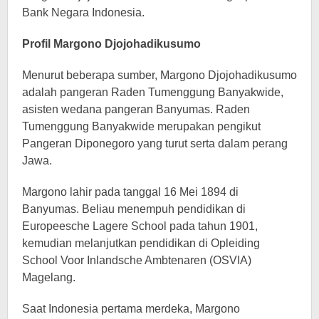
Bank Negara Indonesia.
Profil Margono Djojohadikusumo
Menurut beberapa sumber, Margono Djojohadikusumo
adalah pangeran Raden Tumenggung Banyakwide,
asisten wedana pangeran Banyumas. Raden
Tumenggung Banyakwide merupakan pengikut
Pangeran Diponegoro yang turut serta dalam perang
Jawa.
Margono lahir pada tanggal 16 Mei 1894 di
Banyumas. Beliau menempuh pendidikan di
Europeesche Lagere School pada tahun 1901,
kemudian melanjutkan pendidikan di Opleiding
School Voor Inlandsche Ambtenaren (OSVIA)
Magelang.
Saat Indonesia pertama merdeka, Margono