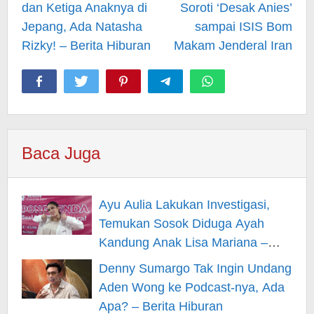
dan Ketiga Anaknya di
Soroti ‘Desak Anies’
Jepang, Ada Natasha
sampai ISIS Bom
Rizky! – Berita Hiburan
Makam Jenderal Iran
Baca Juga
Ayu Aulia Lakukan Investigasi,
Temukan Sosok Diduga Ayah
Kandung Anak Lisa Mariana –
Berita Hiburan
Denny Sumargo Tak Ingin Undang
Aden Wong ke Podcast-nya, Ada
Apa? – Berita Hiburan