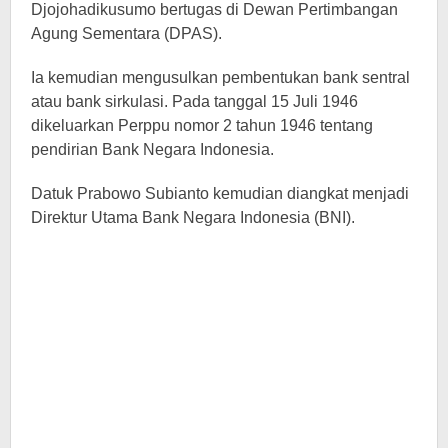
Djojohadikusumo bertugas di Dewan Pertimbangan
Agung Sementara (DPAS).
Ia kemudian mengusulkan pembentukan bank sentral
atau bank sirkulasi. Pada tanggal 15 Juli 1946
dikeluarkan Perppu nomor 2 tahun 1946 tentang
pendirian Bank Negara Indonesia.
Datuk Prabowo Subianto kemudian diangkat menjadi
Direktur Utama Bank Negara Indonesia (BNI).