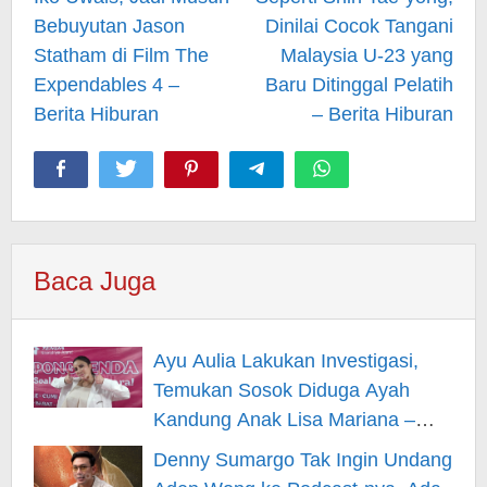
Bebuyutan Jason
Dinilai Cocok Tangani
Statham di Film The
Malaysia U-23 yang
Expendables 4 –
Baru Ditinggal Pelatih
Berita Hiburan
– Berita Hiburan
Baca Juga
Ayu Aulia Lakukan Investigasi,
Temukan Sosok Diduga Ayah
Kandung Anak Lisa Mariana –
Berita Hiburan
Denny Sumargo Tak Ingin Undang