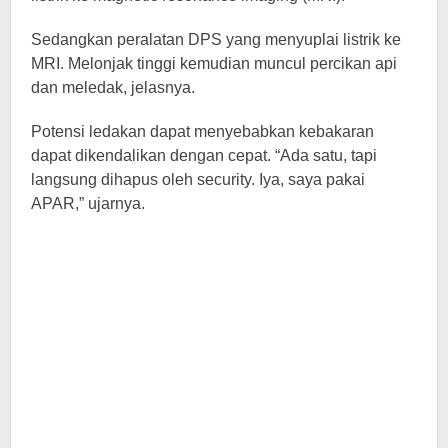
Sedangkan peralatan DPS yang menyuplai listrik ke
MRI. Melonjak tinggi kemudian muncul percikan api
dan meledak, jelasnya.
Potensi ledakan dapat menyebabkan kebakaran
dapat dikendalikan dengan cepat. “Ada satu, tapi
langsung dihapus oleh security. Iya, saya pakai
APAR,” ujarnya.