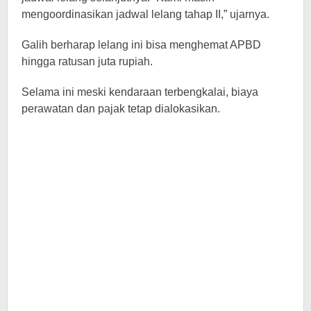
mengoordinasikan jadwal lelang tahap II,” ujarnya.
Galih berharap lelang ini bisa menghemat APBD
hingga ratusan juta rupiah.
Selama ini meski kendaraan terbengkalai, biaya
perawatan dan pajak tetap dialokasikan.