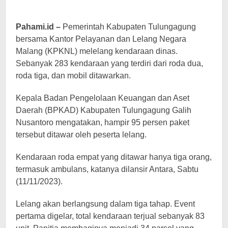
Pahami.id –
Pemerintah Kabupaten Tulungagung
bersama Kantor Pelayanan dan Lelang Negara
Malang (KPKNL) melelang kendaraan dinas.
Sebanyak 283 kendaraan yang terdiri dari roda dua,
roda tiga, dan mobil ditawarkan.
Kepala Badan Pengelolaan Keuangan dan Aset
Daerah (BPKAD) Kabupaten Tulungagung Galih
Nusantoro mengatakan, hampir 95 persen paket
tersebut ditawar oleh peserta lelang.
Kendaraan roda empat yang ditawar hanya tiga orang,
termasuk ambulans, katanya dilansir Antara, Sabtu
(11/11/2023).
Lelang akan berlangsung dalam tiga tahap. Event
pertama digelar, total kendaraan terjual sebanyak 83