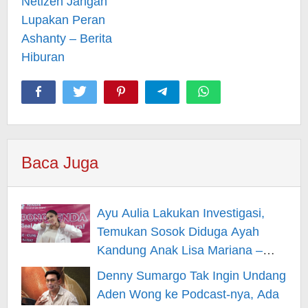
Netizen Jangan
Lupakan Peran
Ashanty – Berita
Hiburan
Baca Juga
Ayu Aulia Lakukan Investigasi,
Temukan Sosok Diduga Ayah
Kandung Anak Lisa Mariana –
Berita Hiburan
Denny Sumargo Tak Ingin Undang
Aden Wong ke Podcast-nya, Ada