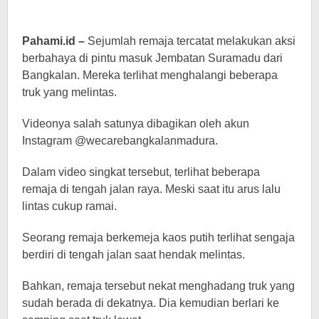
Pahami.id –
Sejumlah remaja tercatat melakukan aksi
berbahaya di pintu masuk Jembatan Suramadu dari
Bangkalan. Mereka terlihat menghalangi beberapa
truk yang melintas.
Videonya salah satunya dibagikan oleh akun
Instagram @wecarebangkalanmadura.
Dalam video singkat tersebut, terlihat beberapa
remaja di tengah jalan raya. Meski saat itu arus lalu
lintas cukup ramai.
Seorang remaja berkemeja kaos putih terlihat sengaja
berdiri di tengah jalan saat hendak melintas.
Bahkan, remaja tersebut nekat menghadang truk yang
sudah berada di dekatnya. Dia kemudian berlari ke