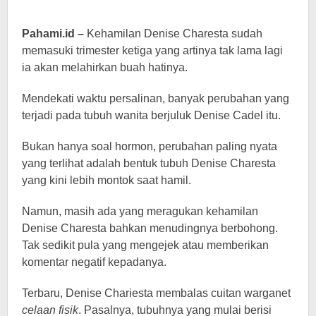
Pahami.id –
Kehamilan Denise Charesta sudah
memasuki trimester ketiga yang artinya tak lama lagi
ia akan melahirkan buah hatinya.
Mendekati waktu persalinan, banyak perubahan yang
terjadi pada tubuh wanita berjuluk Denise Cadel itu.
Bukan hanya soal hormon, perubahan paling nyata
yang terlihat adalah bentuk tubuh Denise Charesta
yang kini lebih montok saat hamil.
Namun, masih ada yang meragukan kehamilan
Denise Charesta bahkan menudingnya berbohong.
Tak sedikit pula yang mengejek atau memberikan
komentar negatif kepadanya.
Terbaru, Denise Chariesta membalas cuitan warganet
celaan fisik
. Pasalnya, tubuhnya yang mulai berisi