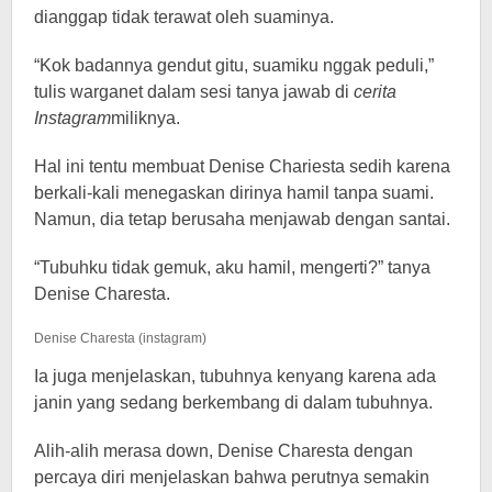
dianggap tidak terawat oleh suaminya.
“Kok badannya gendut gitu, suamiku nggak peduli,”
tulis warganet dalam sesi tanya jawab di
cerita
Instagram
miliknya.
Hal ini tentu membuat Denise Chariesta sedih karena
berkali-kali menegaskan dirinya hamil tanpa suami.
Namun, dia tetap berusaha menjawab dengan santai.
“Tubuhku tidak gemuk, aku hamil, mengerti?” tanya
Denise Charesta.
Denise Charesta (instagram)
Ia juga menjelaskan, tubuhnya kenyang karena ada
janin yang sedang berkembang di dalam tubuhnya.
Alih-alih merasa down, Denise Charesta dengan
percaya diri menjelaskan bahwa perutnya semakin