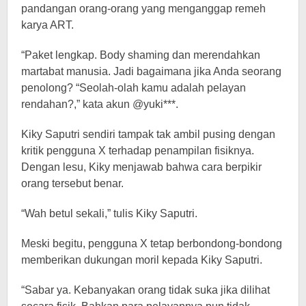
pandangan orang-orang yang menganggap remeh
karya ART.
“Paket lengkap. Body shaming dan merendahkan
martabat manusia. Jadi bagaimana jika Anda seorang
penolong? “Seolah-olah kamu adalah pelayan
rendahan?,” kata akun @yuki***.
Kiky Saputri sendiri tampak tak ambil pusing dengan
kritik pengguna X terhadap penampilan fisiknya.
Dengan lesu, Kiky menjawab bahwa cara berpikir
orang tersebut benar.
“Wah betul sekali,” tulis Kiky Saputri.
Meski begitu, pengguna X tetap berbondong-bondong
memberikan dukungan moril kepada Kiky Saputri.
“Sabar ya. Kebanyakan orang tidak suka jika dilihat