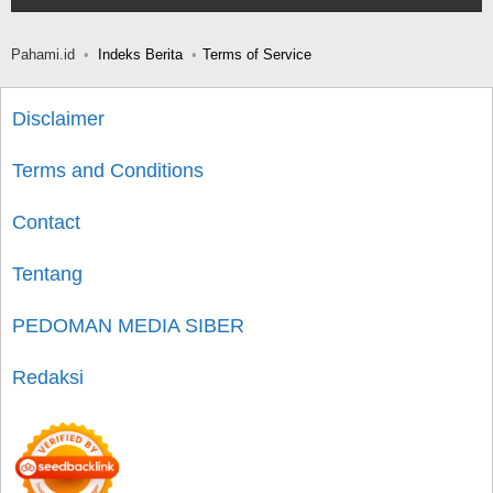
Pahami.id
Indeks Berita
Terms of Service
Disclaimer
Terms and Conditions
Contact
Tentang
PEDOMAN MEDIA SIBER
Redaksi