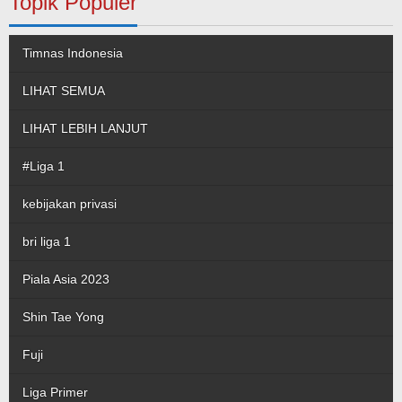
Topik Populer
Timnas Indonesia
LIHAT SEMUA
LIHAT LEBIH LANJUT
#Liga 1
kebijakan privasi
bri liga 1
Piala Asia 2023
Shin Tae Yong
Fuji
Liga Primer