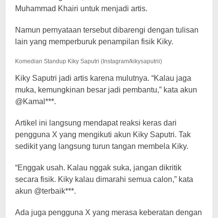
Muhammad Khairi untuk menjadi artis.
Namun pernyataan tersebut dibarengi dengan tulisan
lain yang memperburuk penampilan fisik Kiky.
Komedian Standup Kiky Saputri (Instagram/kikysaputrii)
Kiky Saputri jadi artis karena mulutnya. “Kalau jaga
muka, kemungkinan besar jadi pembantu,” kata akun
@Kamal***.
Artikel ini langsung mendapat reaksi keras dari
pengguna X yang mengikuti akun Kiky Saputri. Tak
sedikit yang langsung turun tangan membela Kiky.
“Enggak usah. Kalau nggak suka, jangan dikritik
secara fisik. Kiky kalau dimarahi semua calon,” kata
akun @terbaik***.
Ada juga pengguna X yang merasa keberatan dengan