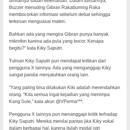
dinilainya sudah keterlaluan. Dalam tulisannya,
Buzzer menuding Gibran Rakabuming Raka
membocorkan informasi sebelum debat sehingga
terkesan menguasai materi.
Bahkan ada yang mengira Gibran punya banyak
mikrofon karena ada pula yang bocor. Kenapa
begitu?” kata Kiky Saputri.
Tulisan Kiky Saputri pun mendapat kritikan dari
pengguna X lainnya. Ada yang menganggap Kiky
sangat pandai menjatuhkan orang lain.
“Yang paling bisa dilakukan Kiki adalah merendahkan
orang. “Kita semua ingat kejadian yang menimpa
Kang Sule,” kata akun @VPerma***.
Pengguna X lainnya pun menanggapi kritik terhadap
Kiky Saputri. Mereka menilai pantas jika Kiky vokal
dalam berbagai hal, karena itulah modal istri