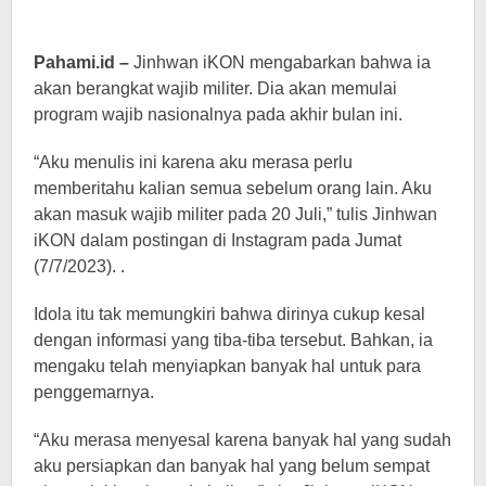
Pahami.id –
Jinhwan iKON mengabarkan bahwa ia
akan berangkat wajib militer. Dia akan memulai
program wajib nasionalnya pada akhir bulan ini.
“Aku menulis ini karena aku merasa perlu
memberitahu kalian semua sebelum orang lain. Aku
akan masuk wajib militer pada 20 Juli,” tulis Jinhwan
iKON dalam postingan di Instagram pada Jumat
(7/7/2023). .
Idola itu tak memungkiri bahwa dirinya cukup kesal
dengan informasi yang tiba-tiba tersebut. Bahkan, ia
mengaku telah menyiapkan banyak hal untuk para
penggemarnya.
“Aku merasa menyesal karena banyak hal yang sudah
aku persiapkan dan banyak hal yang belum sempat