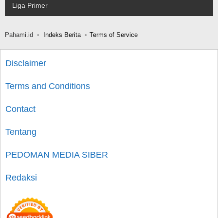
Liga Primer
Pahami.id
Indeks Berita
Terms of Service
Disclaimer
Terms and Conditions
Contact
Tentang
PEDOMAN MEDIA SIBER
Redaksi