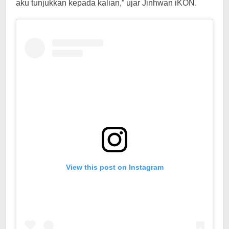
aku tunjukkan kepada kalian,” ujar Jinhwan iKON.
View this post on Instagram