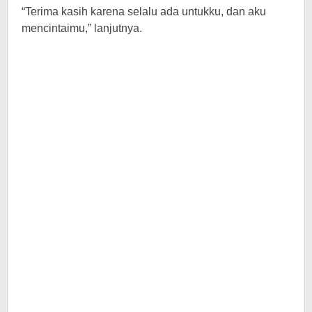
“Terima kasih karena selalu ada untukku, dan aku
mencintaimu,” lanjutnya.