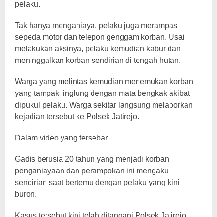
pelaku.
Tak hanya menganiaya, pelaku juga merampas
sepeda motor dan telepon genggam korban. Usai
melakukan aksinya, pelaku kemudian kabur dan
meninggalkan korban sendirian di tengah hutan.
Warga yang melintas kemudian menemukan korban
yang tampak linglung dengan mata bengkak akibat
dipukul pelaku. Warga sekitar langsung melaporkan
kejadian tersebut ke Polsek Jatirejo.
Dalam video yang tersebar
Gadis berusia 20 tahun yang menjadi korban
penganiayaan dan perampokan ini mengaku
sendirian saat bertemu dengan pelaku yang kini
buron.
Kasus tersebut kini telah ditangani Polsek Jatirejo.