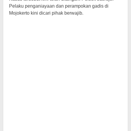
Pelaku penganiayaan dan perampokan gadis di
Mojokerto kini dicari pihak berwajib.