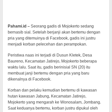
Pahami.id –
Seorang gadis di Mojokerto sedang
bernasib sial. Setelah berjanji akan bertemu dengan
pria yang ditemuinya di Facebook, gadis ini justru
menjadi korban pelecehan dan perampokan.
Peristiwa naas ini terjadi di Dusun Kletek, Desa
Baureno, Kecamatan Jatirejo, Mojokerto beberapa
waktu lalu. Saat itu, gadis berinisial SN (20) itu
membuat janji bertemu dengan pria yang baru
dikenalnya di Facebook.
Korban dan pelaku kemudian bertemu di kawasan
hutan kawasan Jabung, Kecamatan Jatirejo,
Mojokerto yang mengarah ke Wonosalam, Jombang.
Saat keduanya bertemu, korban justru dipukul oleh