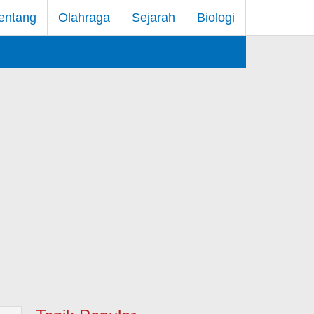
entang
Olahraga
Sejarah
Biologi