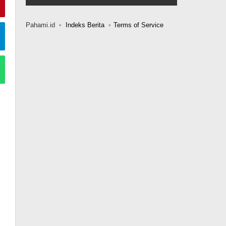
Pahami.id
Indeks Berita
Terms of Service