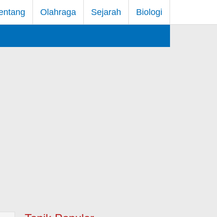
entang
Olahraga
Sejarah
Biologi