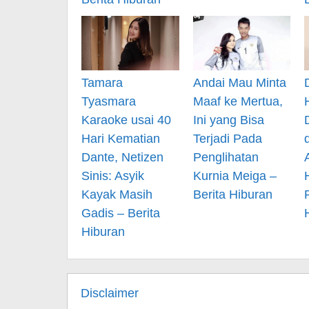
Tamara
Andai Mau Minta
Tyasmara
Maaf ke Mertua,
Karaoke usai 40
Ini yang Bisa
Hari Kematian
Terjadi Pada
Dante, Netizen
Penglihatan
Sinis: Asyik
Kurnia Meiga –
Kayak Masih
Berita Hiburan
Gadis – Berita
Hiburan
Disclaimer