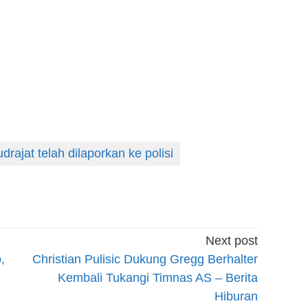
rajat telah dilaporkan ke polisi
Next post
,
Christian Pulisic Dukung Gregg Berhalter
Kembali Tukangi Timnas AS – Berita
Hiburan