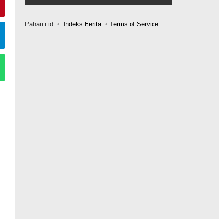
Pahami.id
Indeks Berita
Terms of Service