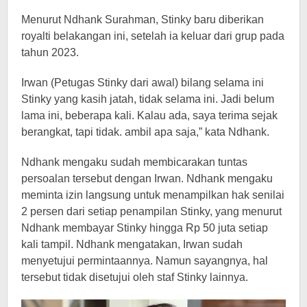
Menurut Ndhank Surahman, Stinky baru diberikan
royalti belakangan ini, setelah ia keluar dari grup pada
tahun 2023.
Irwan (Petugas Stinky dari awal) bilang selama ini
Stinky yang kasih jatah, tidak selama ini. Jadi belum
lama ini, beberapa kali. Kalau ada, saya terima sejak
berangkat, tapi tidak. ambil apa saja,” kata Ndhank.
Ndhank mengaku sudah membicarakan tuntas
persoalan tersebut dengan Irwan. Ndhank mengaku
meminta izin langsung untuk menampilkan hak senilai
2 persen dari setiap penampilan Stinky, yang menurut
Ndhank membayar Stinky hingga Rp 50 juta setiap
kali tampil. Ndhank mengatakan, Irwan sudah
menyetujui permintaannya. Namun sayangnya, hal
tersebut tidak disetujui oleh staf Stinky lainnya.