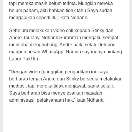
tapi mereka masih belum terima. Mungkin mereka
belum paham, aku bahkan tidak tahu Saya sudah
mengajukan seperti itu,” kata Ndhank.
Sebelum melakukan video call kepada Stinky dan
Andre Taulany, Ndhank Surahman mengaku sempat
mencoba menghubungi Andre baik melalui telepon
maupun pesan WhatsApp. Namun sayangnya bintang
Lapor Pak! Itu.
“Dengan video (panggilan pengadilan) ini, saya
berharap teman Andre dan Stinky bersedia melakukan
mediasi, tapi mereka tidak menjawab sama sekali.
Saya berharap bisa menyelesaikan masalah
administrasi, pelaksanaan hak,” kata Ndhank.