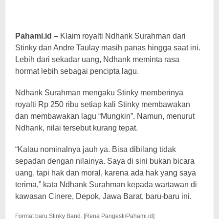
Pahami.id –
Klaim royalti Ndhank Surahman dari
Stinky dan Andre Taulay masih panas hingga saat ini.
Lebih dari sekadar uang, Ndhank meminta rasa
hormat lebih sebagai pencipta lagu.
Ndhank Surahman mengaku Stinky memberinya
royalti Rp 250 ribu setiap kali Stinky membawakan
dan membawakan lagu “Mungkin”. Namun, menurut
Ndhank, nilai tersebut kurang tepat.
“Kalau nominalnya jauh ya. Bisa dibilang tidak
sepadan dengan nilainya. Saya di sini bukan bicara
uang, tapi hak dan moral, karena ada hak yang saya
terima,” kata Ndhank Surahman kepada wartawan di
kawasan Cinere, Depok, Jawa Barat, baru-baru ini.
Format baru Stinky Band. [Rena Pangesti/Pahami.id]