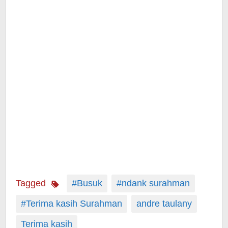
Tagged
#Busuk
#ndank surahman
#Terima kasih Surahman
andre taulany
Terima kasih