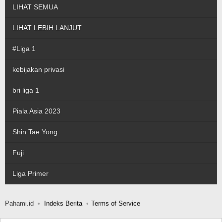
LIHAT SEMUA
LIHAT LEBIH LANJUT
#Liga 1
kebijakan privasi
bri liga 1
Piala Asia 2023
Shin Tae Yong
Fuji
Liga Primer
Pahami.id
Indeks Berita
Terms of Service