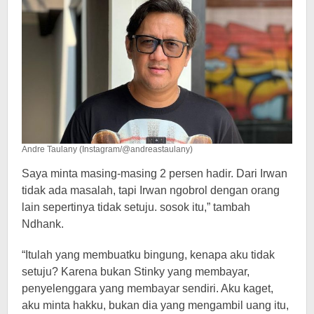
Andre Taulany (Instagram/@andreastaulany)
Saya minta masing-masing 2 persen hadir. Dari Irwan
tidak ada masalah, tapi Irwan ngobrol dengan orang
lain sepertinya tidak setuju. sosok itu,” tambah
Ndhank.
“Itulah yang membuatku bingung, kenapa aku tidak
setuju? Karena bukan Stinky yang membayar,
penyelenggara yang membayar sendiri. Aku kaget,
aku minta hakku, bukan dia yang mengambil uang itu,