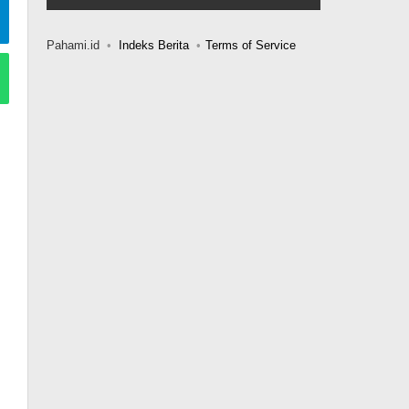
Pahami.id
Indeks Berita
Terms of Service