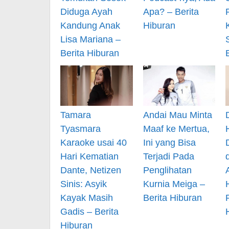
Diduga Ayah
Apa? – Berita
Kandung Anak
Hiburan
Lisa Mariana –
Berita Hiburan
Tamara
Andai Mau Minta
Tyasmara
Maaf ke Mertua,
Karaoke usai 40
Ini yang Bisa
Hari Kematian
Terjadi Pada
Dante, Netizen
Penglihatan
Sinis: Asyik
Kurnia Meiga –
Kayak Masih
Berita Hiburan
Gadis – Berita
Hiburan