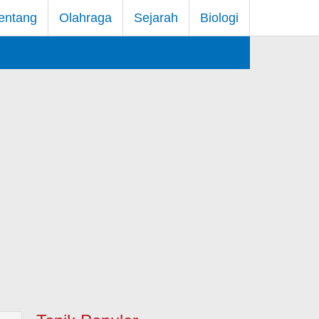
entang
Olahraga
Sejarah
Biologi