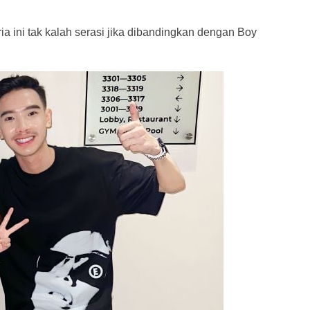
ia ini tak kalah serasi jika dibandingkan dengan Boy