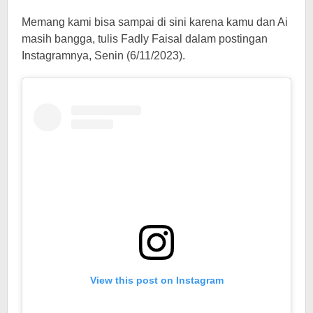
Memang kami bisa sampai di sini karena kamu dan Ai
masih bangga, tulis Fadly Faisal dalam postingan
Instagramnya, Senin (6/11/2023).
View this post on Instagram