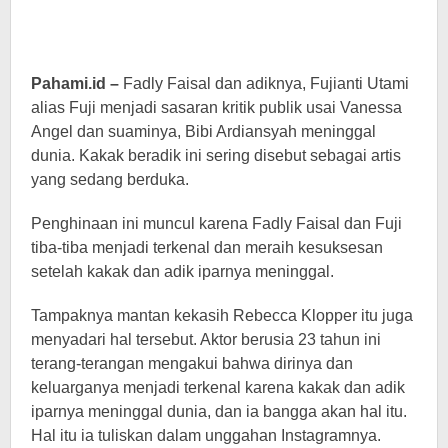
Pahami.id –
Fadly Faisal dan adiknya, Fujianti Utami
alias Fuji menjadi sasaran kritik publik usai Vanessa
Angel dan suaminya, Bibi Ardiansyah meninggal
dunia. Kakak beradik ini sering disebut sebagai artis
yang sedang berduka.
Penghinaan ini muncul karena Fadly Faisal dan Fuji
tiba-tiba menjadi terkenal dan meraih kesuksesan
setelah kakak dan adik iparnya meninggal.
Tampaknya mantan kekasih Rebecca Klopper itu juga
menyadari hal tersebut. Aktor berusia 23 tahun ini
terang-terangan mengakui bahwa dirinya dan
keluarganya menjadi terkenal karena kakak dan adik
iparnya meninggal dunia, dan ia bangga akan hal itu.
Hal itu ia tuliskan dalam unggahan Instagramnya.