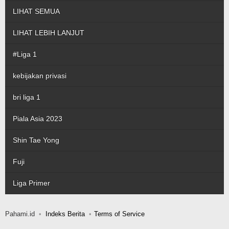
LIHAT SEMUA
LIHAT LEBIH LANJUT
#Liga 1
kebijakan privasi
bri liga 1
Piala Asia 2023
Shin Tae Yong
Fuji
Liga Primer
Pahami.id
Indeks Berita
Terms of Service