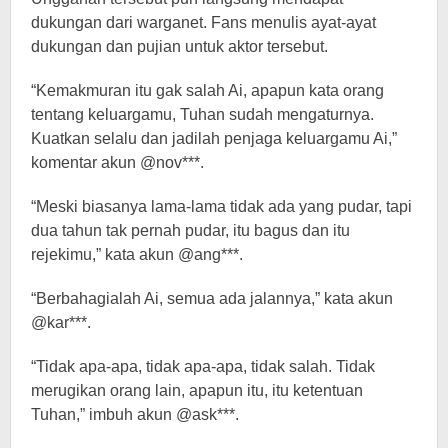
dukungan dari warganet. Fans menulis ayat-ayat
dukungan dan pujian untuk aktor tersebut.
“Kemakmuran itu gak salah Ai, apapun kata orang
tentang keluargamu, Tuhan sudah mengaturnya.
Kuatkan selalu dan jadilah penjaga keluargamu Ai,”
komentar akun @nov***.
“Meski biasanya lama-lama tidak ada yang pudar, tapi
dua tahun tak pernah pudar, itu bagus dan itu
rejekimu,” kata akun @ang***.
“Berbahagialah Ai, semua ada jalannya,” kata akun
@kar***.
“Tidak apa-apa, tidak apa-apa, tidak salah. Tidak
merugikan orang lain, apapun itu, itu ketentuan
Tuhan,” imbuh akun @ask***.