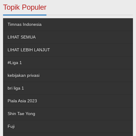
Topik Populer
Timnas Indonesia
LIHAT SEMUA
LIHAT LEBIH LANJUT
#Liga 1
kebijakan privasi
bri liga 1
Piala Asia 2023
Shin Tae Yong
Fuji