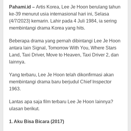
Pahami.id –
Artis Korea, Lee Je Hoon berulang tahun
ke-39 menurut usia internasional hari ini, Selasa
(4/7/2023) kemarin. Lahir pada 4 Juli 1984, ia sering
membintangi drama Korea yang hits.
Beberapa drama yang pernah dibintangi Lee Je Hoon
antara lain Signal, Tomorrow With You, Where Stars
Land, Taxi Driver, Move to Heaven, Taxi Driver 2, dan
lainnya.
Yang terbaru, Lee Je Hoon telah dikonfirmasi akan
membintangi drama baru berjudul Chief Inspector
1963.
Lantas apa saja film terbaru Lee Je Hoon lainnya?
ulasan berikut.
1. Aku Bisa Bicara (2017)