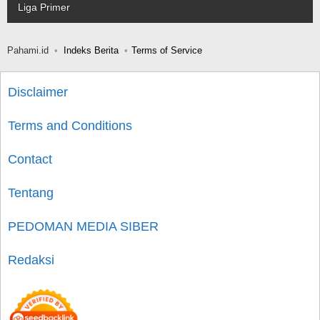
Liga Primer
Pahami.id
Indeks Berita
Terms of Service
Disclaimer
Terms and Conditions
Contact
Tentang
PEDOMAN MEDIA SIBER
Redaksi