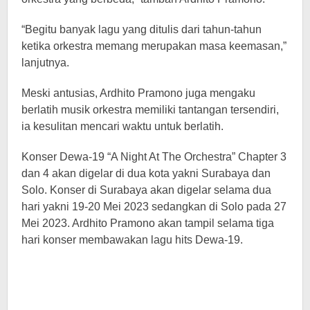
“Begitu banyak lagu yang ditulis dari tahun-tahun
ketika orkestra memang merupakan masa keemasan,”
lanjutnya.
Meski antusias, Ardhito Pramono juga mengaku
berlatih musik orkestra memiliki tantangan tersendiri,
ia kesulitan mencari waktu untuk berlatih.
Konser Dewa-19 “A Night At The Orchestra” Chapter 3
dan 4 akan digelar di dua kota yakni Surabaya dan
Solo. Konser di Surabaya akan digelar selama dua
hari yakni 19-20 Mei 2023 sedangkan di Solo pada 27
Mei 2023. Ardhito Pramono akan tampil selama tiga
hari konser membawakan lagu hits Dewa-19.