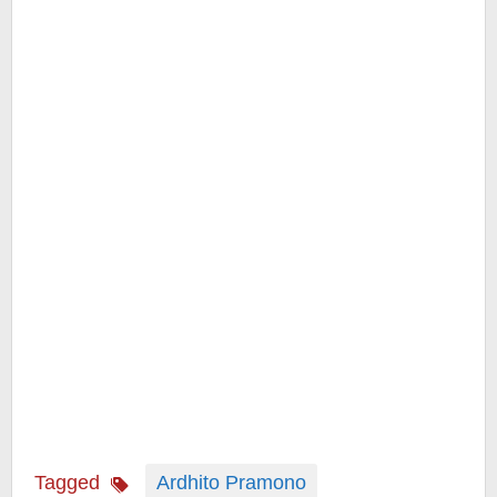
Tagged
Ardhito Pramono