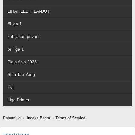
LIHAT LEBIH LANJUT
#Liga 1
kebijakan privasi
bri liga 1
Piala Asia 2023
Shin Tae Yong
Fuji
Liga Primer
Pahami.id
Indeks Berita
Terms of Service