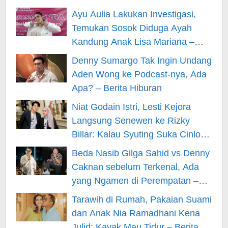
Ayu Aulia Lakukan Investigasi,
Temukan Sosok Diduga Ayah
Kandung Anak Lisa Mariana –
Berita Hiburan
Denny Sumargo Tak Ingin Undang
Aden Wong ke Podcast-nya, Ada
Apa? – Berita Hiburan
Niat Godain Istri, Lesti Kejora
Langsung Senewen ke Rizky
Billar: Kalau Syuting Suka Cinlok?
– Berita Hiburan
Beda Nasib Gilga Sahid vs Denny
Caknan sebelum Terkenal, Ada
yang Ngamen di Perempatan –
Berita Hiburan
Tarawih di Rumah, Pakaian Suami
dan Anak Nia Ramadhani Kena
Julid: Kayak Mau Tidur – Berita