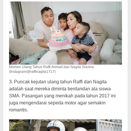
Momen Ulang Tahun Raffi Ahmad dan Nagita Slavina
(Instagram/@raffinagita1717)
3. Puncak kejutan ulang tahun Raffi dan Nagita
adalah saat mereka diminta berdandan ala siswa
SMA. Pasangan yang menikah pada tahun 2017 ini
juga mengendarai sepeda motor agar semakin
romantis.