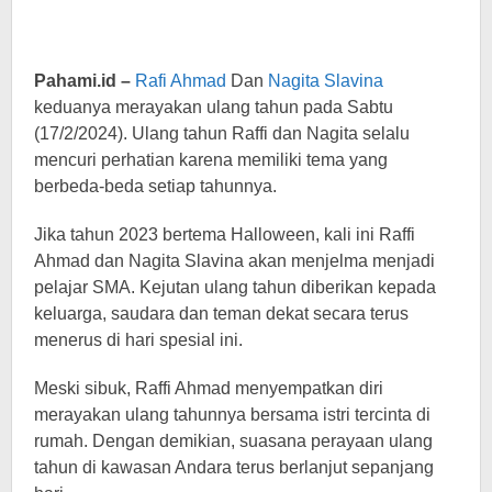
Pahami.id –
Rafi Ahmad
Dan
Nagita Slavina
keduanya merayakan ulang tahun pada Sabtu
(17/2/2024). Ulang tahun Raffi dan Nagita selalu
mencuri perhatian karena memiliki tema yang
berbeda-beda setiap tahunnya.
Jika tahun 2023 bertema Halloween, kali ini Raffi
Ahmad dan Nagita Slavina akan menjelma menjadi
pelajar SMA. Kejutan ulang tahun diberikan kepada
keluarga, saudara dan teman dekat secara terus
menerus di hari spesial ini.
Meski sibuk, Raffi Ahmad menyempatkan diri
merayakan ulang tahunnya bersama istri tercinta di
rumah. Dengan demikian, suasana perayaan ulang
tahun di kawasan Andara terus berlanjut sepanjang