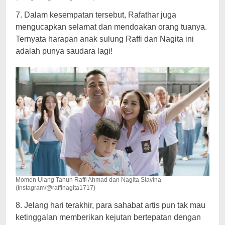
7. Dalam kesempatan tersebut, Rafathar juga
mengucapkan selamat dan mendoakan orang tuanya.
Ternyata harapan anak sulung Raffi dan Nagita ini
adalah punya saudara lagi!
Momen Ulang Tahun Raffi Ahmad dan Nagita Slavina
(Instagram/@raffinagita1717)
8. Jelang hari terakhir, para sahabat artis pun tak mau
ketinggalan memberikan kejutan bertepatan dengan