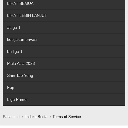
LIHAT SEMUA
LIHAT LEBIH LANJUT
#Liga 1
kebijakan privasi
bri liga 1
Piala Asia 2023
Shin Tae Yong
Fuji
Liga Primer
Pahami.id
Indeks Berita
Terms of Service