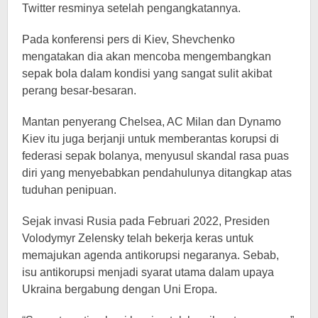
Twitter resminya setelah pengangkatannya.
Pada konferensi pers di Kiev, Shevchenko
mengatakan dia akan mencoba mengembangkan
sepak bola dalam kondisi yang sangat sulit akibat
perang besar-besaran.
Mantan penyerang Chelsea, AC Milan dan Dynamo
Kiev itu juga berjanji untuk memberantas korupsi di
federasi sepak bolanya, menyusul skandal rasa puas
diri yang menyebabkan pendahulunya ditangkap atas
tuduhan penipuan.
Sejak invasi Rusia pada Februari 2022, Presiden
Volodymyr Zelensky telah bekerja keras untuk
memajukan agenda antikorupsi negaranya. Sebab,
isu antikorupsi menjadi syarat utama dalam upaya
Ukraina bergabung dengan Uni Eropa.