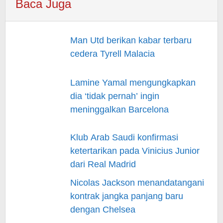
Baca Juga
Man Utd berikan kabar terbaru
cedera Tyrell Malacia
Lamine Yamal mengungkapkan
dia ‘tidak pernah’ ingin
meninggalkan Barcelona
Klub Arab Saudi konfirmasi
ketertarikan pada Vinicius Junior
dari Real Madrid
Nicolas Jackson menandatangani
kontrak jangka panjang baru
dengan Chelsea