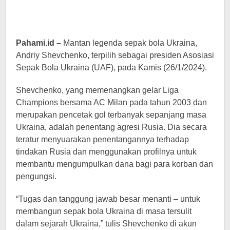
Pahami.id –
Mantan legenda sepak bola Ukraina,
Andriy Shevchenko, terpilih sebagai presiden Asosiasi
Sepak Bola Ukraina (UAF), pada Kamis (26/1/2024).
Shevchenko, yang memenangkan gelar Liga
Champions bersama AC Milan pada tahun 2003 dan
merupakan pencetak gol terbanyak sepanjang masa
Ukraina, adalah penentang agresi Rusia. Dia secara
teratur menyuarakan penentangannya terhadap
tindakan Rusia dan menggunakan profilnya untuk
membantu mengumpulkan dana bagi para korban dan
pengungsi.
“Tugas dan tanggung jawab besar menanti – untuk
membangun sepak bola Ukraina di masa tersulit
dalam sejarah Ukraina,” tulis Shevchenko di akun