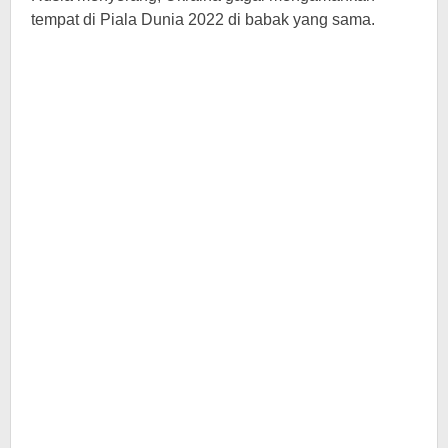
tempat di Piala Dunia 2022 di babak yang sama.