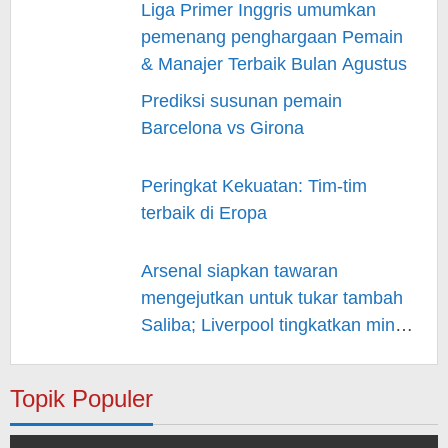
Liga Primer Inggris umumkan
pemenang penghargaan Pemain
& Manajer Terbaik Bulan Agustus
Prediksi susunan pemain
Barcelona vs Girona
Peringkat Kekuatan: Tim-tim
terbaik di Eropa
Arsenal siapkan tawaran
mengejutkan untuk tukar tambah
Saliba; Liverpool tingkatkan minat
pada Musiala
Topik Populer