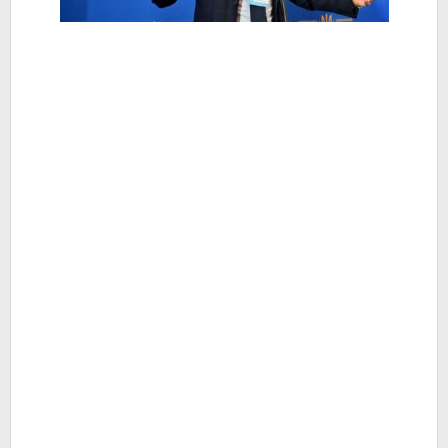
Hiburan