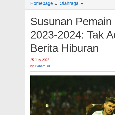
Homepage
»
Olahraga
»
Susunan
Pemain
Termahal
Susunan Pemain T
di
BRI
2023-2024: Tak 
Liga
Berita Hiburan
1
2023-
2024:
25 July 2023
by
Pahami.id
Tak
by
Pahami.id
Ada
Penggawa
Lokal
-
Berita
Hiburan