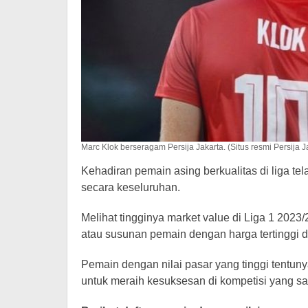
Marc Klok berseragam Persija Jakarta. (Situs resmi Persija J
Kehadiran pemain asing berkualitas di liga tel
secara keseluruhan.
Melihat tingginya market value di Liga 1 2023/2
atau susunan pemain dengan harga tertinggi di
Pemain dengan nilai pasar yang tinggi tentun
untuk meraih kesuksesan di kompetisi yang sang