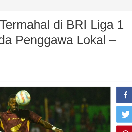
ermahal di BRI Liga 1
Ada Penggawa Lokal –