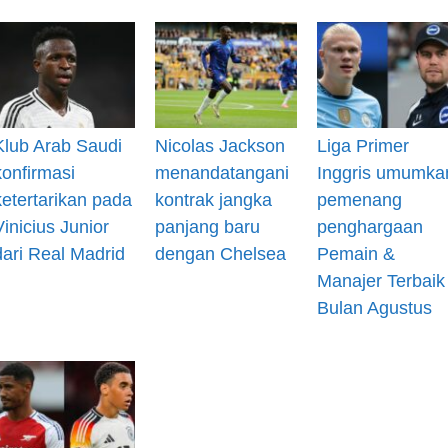
Klub Arab Saudi
Nicolas Jackson
Liga Primer
konfirmasi
menandatangani
Inggris umumka
ketertarikan pada
kontrak jangka
pemenang
Vinicius Junior
panjang baru
penghargaan
dari Real Madrid
dengan Chelsea
Pemain &
Manajer Terbaik
Bulan Agustus