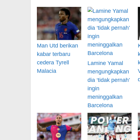
Man Utd berikan
kabar terbaru
cedera Tyrell
Lamine Yamal
Malacia
mengungkapkan
dia ‘tidak pernah’
ingin
meninggalkan
Barcelona