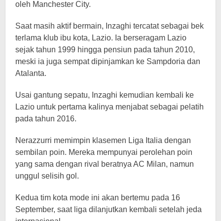
oleh Manchester City.
Saat masih aktif bermain, Inzaghi tercatat sebagai bek
terlama klub ibu kota, Lazio. Ia berseragam Lazio
sejak tahun 1999 hingga pensiun pada tahun 2010,
meski ia juga sempat dipinjamkan ke Sampdoria dan
Atalanta.
Usai gantung sepatu, Inzaghi kemudian kembali ke
Lazio untuk pertama kalinya menjabat sebagai pelatih
pada tahun 2016.
Nerazzurri memimpin klasemen Liga Italia dengan
sembilan poin. Mereka mempunyai perolehan poin
yang sama dengan rival beratnya AC Milan, namun
unggul selisih gol.
Kedua tim kota mode ini akan bertemu pada 16
September, saat liga dilanjutkan kembali setelah jeda