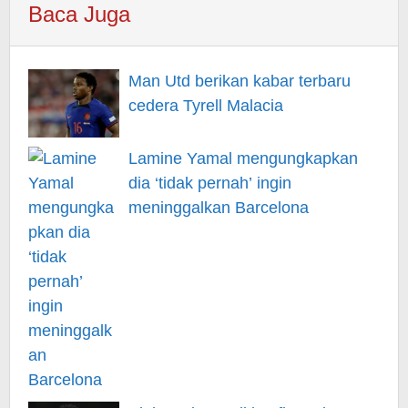
Baca Juga
Man Utd berikan kabar terbaru
cedera Tyrell Malacia
Lamine Yamal mengungkapkan
dia ‘tidak pernah’ ingin
meninggalkan Barcelona