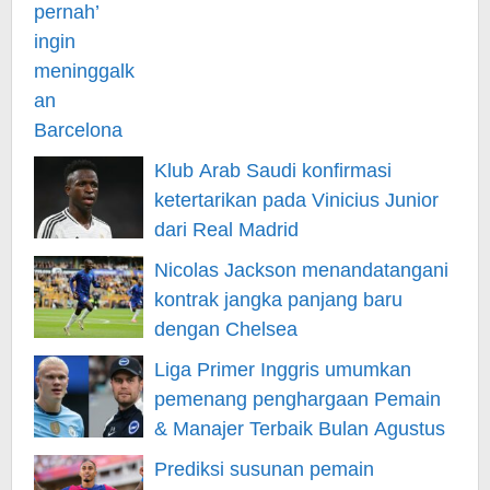
Klub Arab Saudi konfirmasi
ketertarikan pada Vinicius Junior
dari Real Madrid
Nicolas Jackson menandatangani
kontrak jangka panjang baru
dengan Chelsea
Liga Primer Inggris umumkan
pemenang penghargaan Pemain
& Manajer Terbaik Bulan Agustus
Prediksi susunan pemain