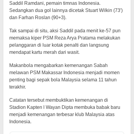
Saddil Ramdani, pemain timnas Indonesia.
Sedangkan dua gol lainnya dicetak Stuart Wilkin (73′)
dan Farhan Roslan (90+3).
Tak sampai di situ, aksi Saddil pada menit ke-57 pun
memaksa kiper PSM Reza Arya Pratama melakukan
pelanggaran di luar kotak penalti dan langsung
mendapat kartu merah dari wasit.
Makanbola mengabarkan kemenangan Sabah
melawan PSM Makassar Indonesia menjadi momen
penting bagi sepak bola Malaysia selama 11 tahun
terakhir.
Catatan tersebut membuktikan kemenangan di
Stadion Kapten l Wayan Dipta membuka babak baru
menjadi kemenangan terbesar klub Malaysia atas
Indonesia.