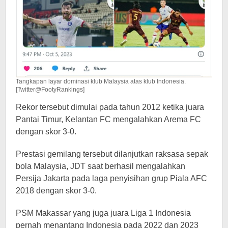
Tangkapan layar dominasi klub Malaysia atas klub Indonesia.
[Twitter@FootyRankings]
Rekor tersebut dimulai pada tahun 2012 ketika juara
Pantai Timur, Kelantan FC mengalahkan Arema FC
dengan skor 3-0.
Prestasi gemilang tersebut dilanjutkan raksasa sepak
bola Malaysia, JDT saat berhasil mengalahkan
Persija Jakarta pada laga penyisihan grup Piala AFC
2018 dengan skor 3-0.
PSM Makassar yang juga juara Liga 1 Indonesia
pernah menantang Indonesia pada 2022 dan 2023