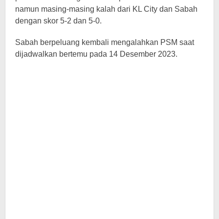
namun masing-masing kalah dari KL City dan Sabah
dengan skor 5-2 dan 5-0.
Sabah berpeluang kembali mengalahkan PSM saat
dijadwalkan bertemu pada 14 Desember 2023.