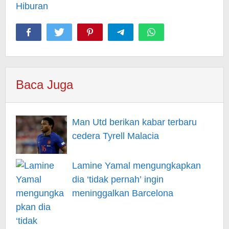
Hiburan
Baca Juga
Man Utd berikan kabar terbaru
cedera Tyrell Malacia
Lamine Yamal mengungkapkan
dia ‘tidak pernah’ ingin
meninggalkan Barcelona