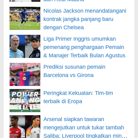
Nicolas Jackson menandatangani
kontrak jangka panjang baru
dengan Chelsea
Liga Primer Inggris umumkan
pemenang penghargaan Pemain
& Manajer Terbaik Bulan Agustus
Prediksi susunan pemain
Barcelona vs Girona
Peringkat Kekuatan: Tim-tim
terbaik di Eropa
Arsenal siapkan tawaran
mengejutkan untuk tukar tambah
Saliba; Liverpool tingkatkan minat