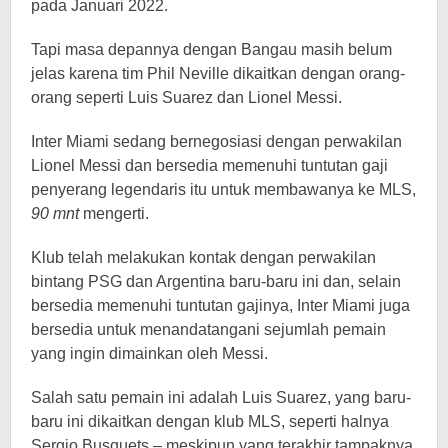
pada Januari 2022.
Tapi masa depannya dengan Bangau masih belum
jelas karena tim Phil Neville dikaitkan dengan orang-
orang seperti Luis Suarez dan Lionel Messi.
Inter Miami sedang bernegosiasi dengan perwakilan
Lionel Messi dan bersedia memenuhi tuntutan gaji
penyerang legendaris itu untuk membawanya ke MLS,
90 mnt
mengerti.
Klub telah melakukan kontak dengan perwakilan
bintang PSG dan Argentina baru-baru ini dan, selain
bersedia memenuhi tuntutan gajinya, Inter Miami juga
bersedia untuk menandatangani sejumlah pemain
yang ingin dimainkan oleh Messi.
Salah satu pemain ini adalah Luis Suarez, yang baru-
baru ini dikaitkan dengan klub MLS, seperti halnya
Sergio Busquets – meskipun yang terakhir tampaknya