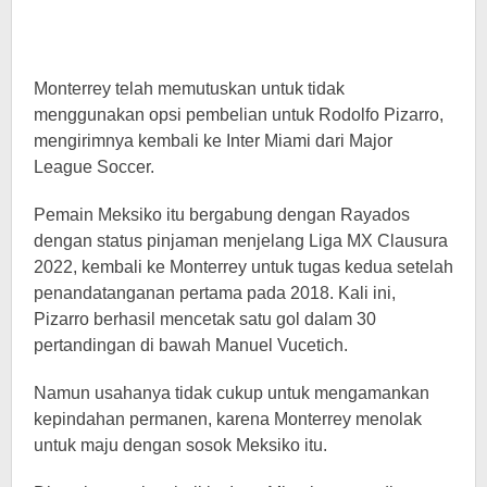
Monterrey telah memutuskan untuk tidak
menggunakan opsi pembelian untuk Rodolfo Pizarro,
mengirimnya kembali ke Inter Miami dari Major
League Soccer.
Pemain Meksiko itu bergabung dengan Rayados
dengan status pinjaman menjelang Liga MX Clausura
2022, kembali ke Monterrey untuk tugas kedua setelah
penandatanganan pertama pada 2018. Kali ini,
Pizarro berhasil mencetak satu gol dalam 30
pertandingan di bawah Manuel Vucetich.
Namun usahanya tidak cukup untuk mengamankan
kepindahan permanen, karena Monterrey menolak
untuk maju dengan sosok Meksiko itu.