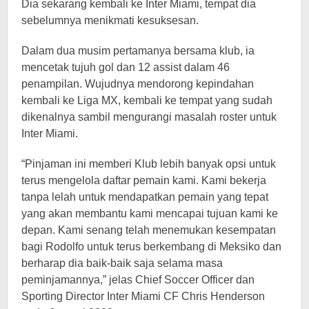
Dia sekarang kembali ke Inter Miami, tempat dia
sebelumnya menikmati kesuksesan.
Dalam dua musim pertamanya bersama klub, ia
mencetak tujuh gol dan 12 assist dalam 46
penampilan. Wujudnya mendorong kepindahan
kembali ke Liga MX, kembali ke tempat yang sudah
dikenalnya sambil mengurangi masalah roster untuk
Inter Miami.
“Pinjaman ini memberi Klub lebih banyak opsi untuk
terus mengelola daftar pemain kami. Kami bekerja
tanpa lelah untuk mendapatkan pemain yang tepat
yang akan membantu kami mencapai tujuan kami ke
depan. Kami senang telah menemukan kesempatan
bagi Rodolfo untuk terus berkembang di Meksiko dan
berharap dia baik-baik saja selama masa
peminjamannya,” jelas Chief Soccer Officer dan
Sporting Director Inter Miami CF Chris Henderson