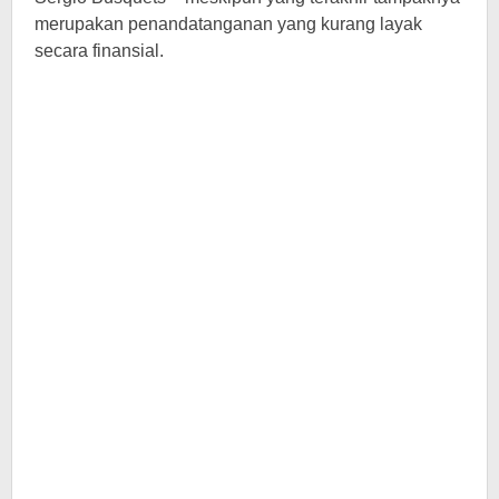
merupakan penandatanganan yang kurang layak
secara finansial.