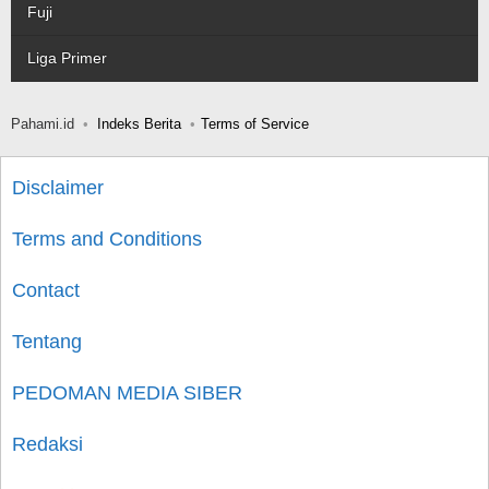
Fuji
Liga Primer
Pahami.id
Indeks Berita
Terms of Service
Disclaimer
Terms and Conditions
Contact
Tentang
PEDOMAN MEDIA SIBER
Redaksi