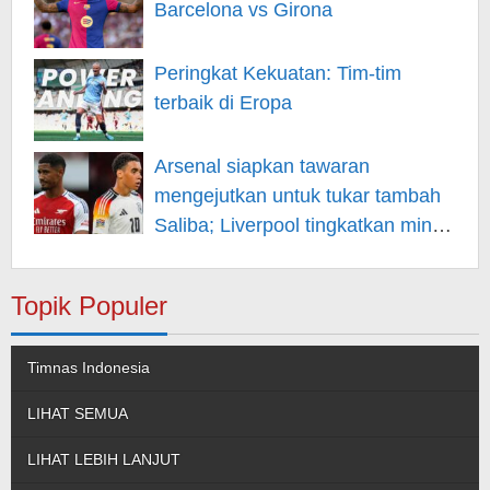
Barcelona vs Girona
Peringkat Kekuatan: Tim-tim
terbaik di Eropa
Arsenal siapkan tawaran
mengejutkan untuk tukar tambah
Saliba; Liverpool tingkatkan minat
pada Musiala
Topik Populer
Timnas Indonesia
LIHAT SEMUA
LIHAT LEBIH LANJUT