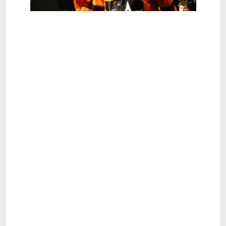
-
Berita
Hiburan