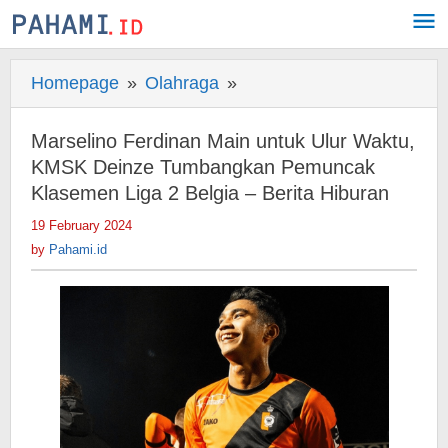
Skip
to
content
Homepage
»
Olahraga
»
Marselino
Ferdinan
Main
Marselino Ferdinan Main untuk Ulur Waktu,
untuk
KMSK Deinze Tumbangkan Pemuncak
Ulur
Klasemen Liga 2 Belgia – Berita Hiburan
Waktu,
19 February 2024
by
KMSK
Pahami.id
by
Pahami.id
Deinze
Tumbangkan
Pemuncak
Klasemen
Liga
2
Belgia