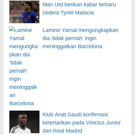
Man Utd berikan kabar terbaru
cedera Tyrell Malacia
Lamine Yamal mengungkapkan
dia ‘tidak pernah’ ingin
meninggalkan Barcelona
Klub Arab Saudi konfirmasi
ketertarikan pada Vinicius Junior
dari Real Madrid