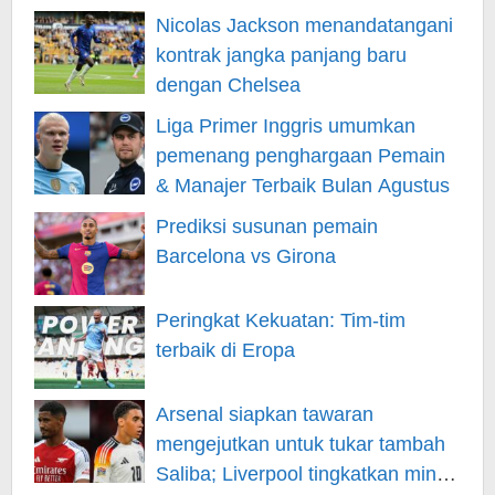
Nicolas Jackson menandatangani
kontrak jangka panjang baru
dengan Chelsea
Liga Primer Inggris umumkan
pemenang penghargaan Pemain
& Manajer Terbaik Bulan Agustus
Prediksi susunan pemain
Barcelona vs Girona
Peringkat Kekuatan: Tim-tim
terbaik di Eropa
Arsenal siapkan tawaran
mengejutkan untuk tukar tambah
Saliba; Liverpool tingkatkan minat