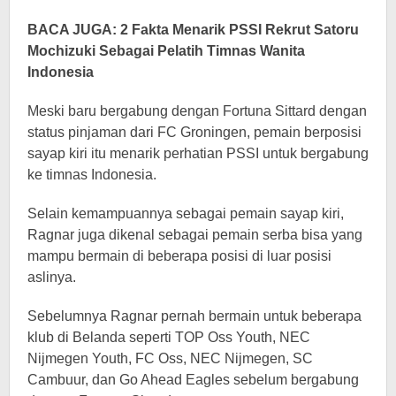
BACA JUGA: 2 Fakta Menarik PSSI Rekrut Satoru
Mochizuki Sebagai Pelatih Timnas Wanita
Indonesia
Meski baru bergabung dengan Fortuna Sittard dengan
status pinjaman dari FC Groningen, pemain berposisi
sayap kiri itu menarik perhatian PSSI untuk bergabung
ke timnas Indonesia.
Selain kemampuannya sebagai pemain sayap kiri,
Ragnar juga dikenal sebagai pemain serba bisa yang
mampu bermain di beberapa posisi di luar posisi
aslinya.
Sebelumnya Ragnar pernah bermain untuk beberapa
klub di Belanda seperti TOP Oss Youth, NEC
Nijmegen Youth, FC Oss, NEC Nijmegen, SC
Cambuur, dan Go Ahead Eagles sebelum bergabung