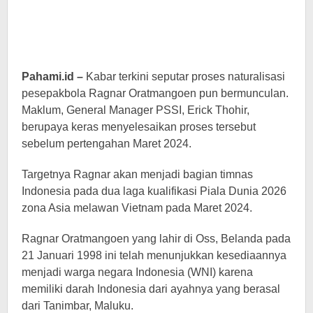
Pahami.id –
Kabar terkini seputar proses naturalisasi
pesepakbola Ragnar Oratmangoen pun bermunculan.
Maklum, General Manager PSSI, Erick Thohir,
berupaya keras menyelesaikan proses tersebut
sebelum pertengahan Maret 2024.
Targetnya Ragnar akan menjadi bagian timnas
Indonesia pada dua laga kualifikasi Piala Dunia 2026
zona Asia melawan Vietnam pada Maret 2024.
Ragnar Oratmangoen yang lahir di Oss, Belanda pada
21 Januari 1998 ini telah menunjukkan kesediaannya
menjadi warga negara Indonesia (WNI) karena
memiliki darah Indonesia dari ayahnya yang berasal
dari Tanimbar, Maluku.