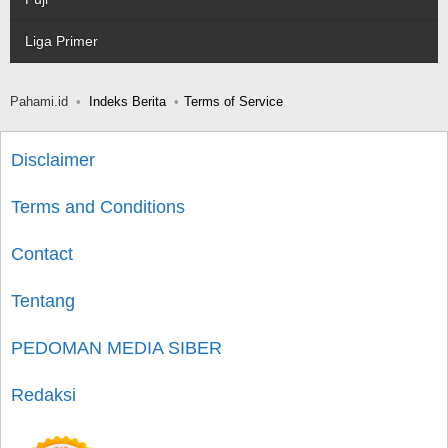
Liga Primer
Pahami.id
Indeks Berita
Terms of Service
Disclaimer
Terms and Conditions
Contact
Tentang
PEDOMAN MEDIA SIBER
Redaksi