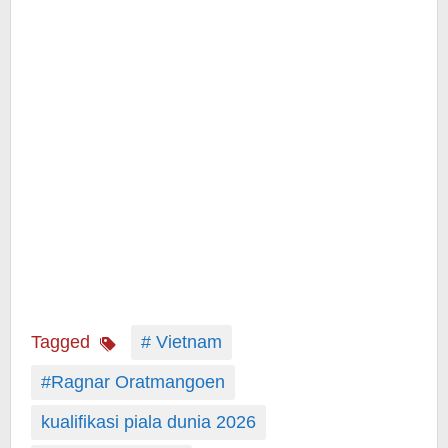
Tagged
# Vietnam
#Ragnar Oratmangoen
kualifikasi piala dunia 2026