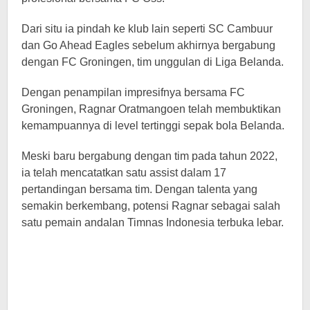
Dari situ ia pindah ke klub lain seperti SC Cambuur
dan Go Ahead Eagles sebelum akhirnya bergabung
dengan FC Groningen, tim unggulan di Liga Belanda.
Dengan penampilan impresifnya bersama FC
Groningen, Ragnar Oratmangoen telah membuktikan
kemampuannya di level tertinggi sepak bola Belanda.
Meski baru bergabung dengan tim pada tahun 2022,
ia telah mencatatkan satu assist dalam 17
pertandingan bersama tim. Dengan talenta yang
semakin berkembang, potensi Ragnar sebagai salah
satu pemain andalan Timnas Indonesia terbuka lebar.