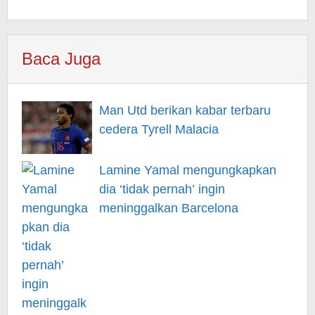
Baca Juga
Man Utd berikan kabar terbaru
cedera Tyrell Malacia
Lamine Yamal mengungkapkan
dia ‘tidak pernah’ ingin
meninggalkan Barcelona