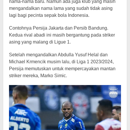
nama-nama baru. Namun ada juga klub yang masih
mengandalkan nama lama yang sudah tidak asing
lagi bagi pecinta sepak bola Indonesia.
Contohnya Persija Jakarta dan Persib Bandung.
Kedua rival abadi ini masih bergantung pada striker
asing yang malang di Ligue 1.
Setelah mengandalkan Abdulla Yusuf Helal dan
Michael Krmencik musim lalu, di Liga 1 2023/2024,
Persija memutuskan untuk mempercayakan mantan
striker mereka, Marko Simic.