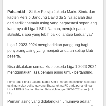
Pahami.id –
Striker Persija Jakarta Marko Simic dan
kapten Persib Bandung David da Silva adalah dua
dari sedikit pemain asing yang berprestasi sepanjang
kariernya di Liga 1 BRI. Namun, merujuk pada
statistik, siapa yang lebih baik di antara keduanya?
Liga 1 2023-2024 menghadirkan panggung bagi
penyerang asing yang menjadi andalan setiap klub
peserta.
Bisa dikatakan semua klub peserta Liga 1 2023-2024
menggunakan jasa pemain asing untuk bertanding.
Penyerang Persija Jakarta Marko Simic (kanan) melakukan selebrasi
usai mencetak gol ke gawang Bhayangkara FC pada pertandingan
Liga 1 BRI di Stadion Patriot, Bekasi, Minggu (16/7/2023) sore. [dok.
LIB]
Pemain asing yang didatangkan umumnya adalah