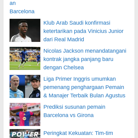
Klub Arab Saudi konfirmasi
ketertarikan pada Vinicius Junior
dari Real Madrid
Nicolas Jackson menandatangani
kontrak jangka panjang baru
dengan Chelsea
Liga Primer Inggris umumkan
pemenang penghargaan Pemain
& Manajer Terbaik Bulan Agustus
Prediksi susunan pemain
Barcelona vs Girona
Peringkat Kekuatan: Tim-tim