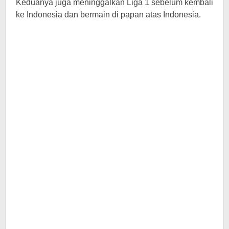
Keduanya juga meninggalkan Liga 1 sebelum kembali
ke Indonesia dan bermain di papan atas Indonesia.