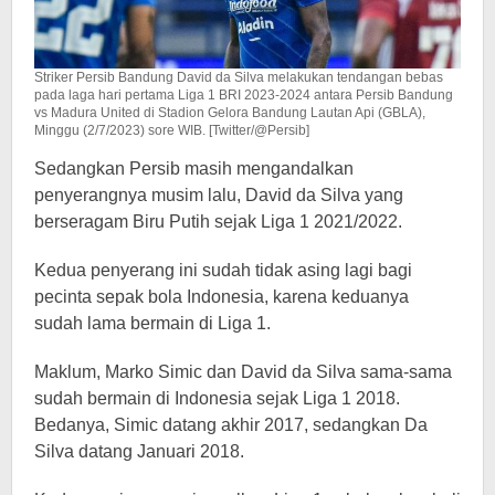
Striker Persib Bandung David da Silva melakukan tendangan bebas
pada laga hari pertama Liga 1 BRI 2023-2024 antara Persib Bandung
vs Madura United di Stadion Gelora Bandung Lautan Api (GBLA),
Minggu (2/7/2023) sore WIB. [Twitter/@Persib]
Sedangkan Persib masih mengandalkan
penyerangnya musim lalu, David da Silva yang
berseragam Biru Putih sejak Liga 1 2021/2022.
Kedua penyerang ini sudah tidak asing lagi bagi
pecinta sepak bola Indonesia, karena keduanya
sudah lama bermain di Liga 1.
Maklum, Marko Simic dan David da Silva sama-sama
sudah bermain di Indonesia sejak Liga 1 2018.
Bedanya, Simic datang akhir 2017, sedangkan Da
Silva datang Januari 2018.