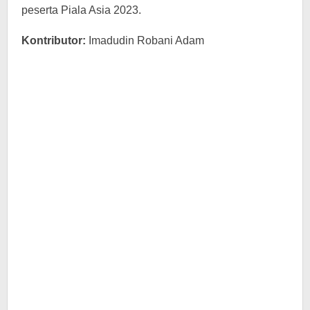
peserta Piala Asia 2023.
Kontributor:
Imadudin Robani Adam