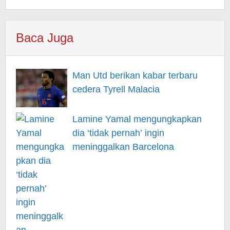
Baca Juga
Man Utd berikan kabar terbaru
cedera Tyrell Malacia
Lamine Yamal mengungkapkan
dia ‘tidak pernah’ ingin
meninggalkan Barcelona