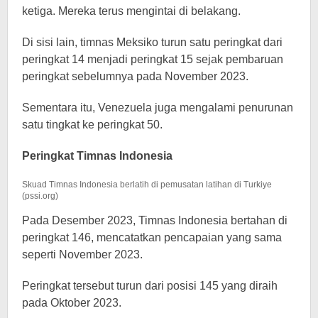
ketiga. Mereka terus mengintai di belakang.
Di sisi lain, timnas Meksiko turun satu peringkat dari
peringkat 14 menjadi peringkat 15 sejak pembaruan
peringkat sebelumnya pada November 2023.
Sementara itu, Venezuela juga mengalami penurunan
satu tingkat ke peringkat 50.
Peringkat Timnas Indonesia
Skuad Timnas Indonesia berlatih di pemusatan latihan di Turkiye
(pssi.org)
Pada Desember 2023, Timnas Indonesia bertahan di
peringkat 146, mencatatkan pencapaian yang sama
seperti November 2023.
Peringkat tersebut turun dari posisi 145 yang diraih
pada Oktober 2023.