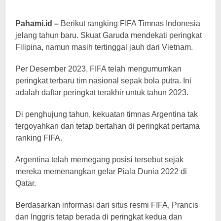
Pahami.id –
Berikut rangking FIFA Timnas Indonesia
jelang tahun baru. Skuat Garuda mendekati peringkat
Filipina, namun masih tertinggal jauh dari Vietnam.
Per Desember 2023, FIFA telah mengumumkan
peringkat terbaru tim nasional sepak bola putra. Ini
adalah daftar peringkat terakhir untuk tahun 2023.
Di penghujung tahun, kekuatan timnas Argentina tak
tergoyahkan dan tetap bertahan di peringkat pertama
ranking FIFA.
Argentina telah memegang posisi tersebut sejak
mereka memenangkan gelar Piala Dunia 2022 di
Qatar.
Berdasarkan informasi dari situs resmi FIFA, Prancis
dan Inggris tetap berada di peringkat kedua dan