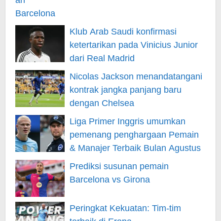
Klub Arab Saudi konfirmasi
ketertarikan pada Vinicius Junior
dari Real Madrid
Nicolas Jackson menandatangani
kontrak jangka panjang baru
dengan Chelsea
Liga Primer Inggris umumkan
pemenang penghargaan Pemain
& Manajer Terbaik Bulan Agustus
Prediksi susunan pemain
Barcelona vs Girona
Peringkat Kekuatan: Tim-tim