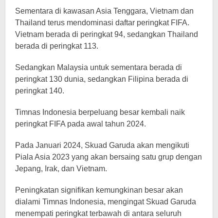
Sementara di kawasan Asia Tenggara, Vietnam dan
Thailand terus mendominasi daftar peringkat FIFA.
Vietnam berada di peringkat 94, sedangkan Thailand
berada di peringkat 113.
Sedangkan Malaysia untuk sementara berada di
peringkat 130 dunia, sedangkan Filipina berada di
peringkat 140.
Timnas Indonesia berpeluang besar kembali naik
peringkat FIFA pada awal tahun 2024.
Pada Januari 2024, Skuad Garuda akan mengikuti
Piala Asia 2023 yang akan bersaing satu grup dengan
Jepang, Irak, dan Vietnam.
Peningkatan signifikan kemungkinan besar akan
dialami Timnas Indonesia, mengingat Skuad Garuda
menempati peringkat terbawah di antara seluruh