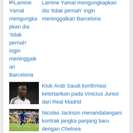
Lamine Yamal mengungkapkan
dia ‘tidak pernah’ ingin
meninggalkan Barcelona
Klub Arab Saudi konfirmasi
ketertarikan pada Vinicius Junior
dari Real Madrid
Nicolas Jackson menandatangani
kontrak jangka panjang baru
dengan Chelsea