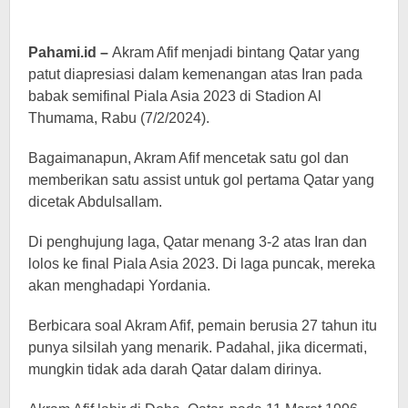
Pahami.id –
Akram Afif menjadi bintang Qatar yang
patut diapresiasi dalam kemenangan atas Iran pada
babak semifinal Piala Asia 2023 di Stadion Al
Thumama, Rabu (7/2/2024).
Bagaimanapun, Akram Afif mencetak satu gol dan
memberikan satu assist untuk gol pertama Qatar yang
dicetak Abdulsallam.
Di penghujung laga, Qatar menang 3-2 atas Iran dan
lolos ke final Piala Asia 2023. Di laga puncak, mereka
akan menghadapi Yordania.
Berbicara soal Akram Afif, pemain berusia 27 tahun itu
punya silsilah yang menarik. Padahal, jika dicermati,
mungkin tidak ada darah Qatar dalam dirinya.