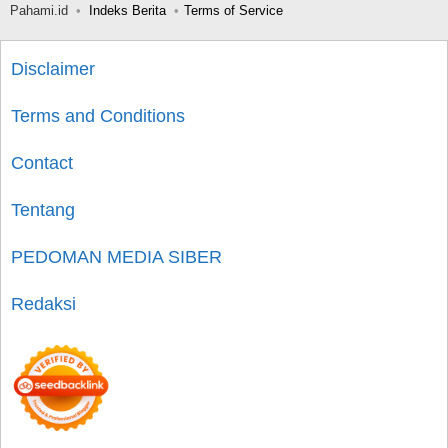
Pahami.id
Indeks Berita
Terms of Service
Disclaimer
Terms and Conditions
Contact
Tentang
PEDOMAN MEDIA SIBER
Redaksi