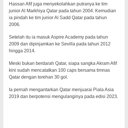
Hassan Afif juga menyekolahkan putranya ke tim
junior Al Markhiya Qatar pada tahun 2004. Kemudian
ia pindah ke tim junior Al Sadd Qatar pada tahun
2006.
Setelah itu ia masuk Aspire Academy pada tahun
2009 dan dipinjamkan ke Sevilla pada tahun 2012
hingga 2014.
Meski bukan berdarah Qatar, siapa sangka Akram Afif
kini sudah mencatatkan 100 caps bersama timnas
Qatar dengan torehan 30 gol.
Ia pernah mengantarkan Qatar menjuarai Piala Asia
2019 dan berpotensi mengulanginya pada edisi 2023.