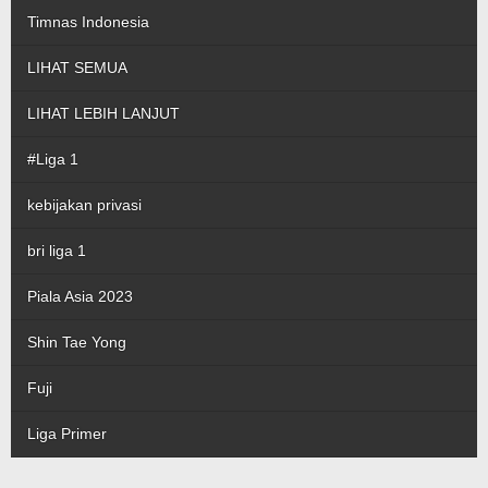
Timnas Indonesia
LIHAT SEMUA
LIHAT LEBIH LANJUT
#Liga 1
kebijakan privasi
bri liga 1
Piala Asia 2023
Shin Tae Yong
Fuji
Liga Primer