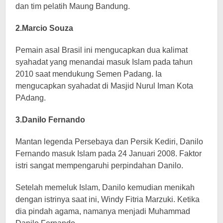
dan tim pelatih Maung Bandung.
2.Marcio Souza
Pemain asal Brasil ini mengucapkan dua kalimat
syahadat yang menandai masuk Islam pada tahun
2010 saat mendukung Semen Padang. Ia
mengucapkan syahadat di Masjid Nurul Iman Kota
PAdang.
3.Danilo Fernando
Mantan legenda Persebaya dan Persik Kediri, Danilo
Fernando masuk Islam pada 24 Januari 2008. Faktor
istri sangat mempengaruhi perpindahan Danilo.
Setelah memeluk Islam, Danilo kemudian menikah
dengan istrinya saat ini, Windy Fitria Marzuki. Ketika
dia pindah agama, namanya menjadi Muhammad