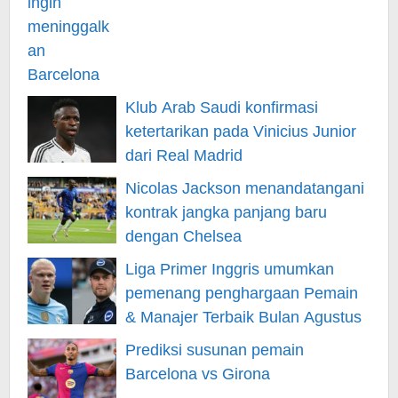
Klub Arab Saudi konfirmasi
ketertarikan pada Vinicius Junior
dari Real Madrid
Nicolas Jackson menandatangani
kontrak jangka panjang baru
dengan Chelsea
Liga Primer Inggris umumkan
pemenang penghargaan Pemain
& Manajer Terbaik Bulan Agustus
Prediksi susunan pemain
Barcelona vs Girona