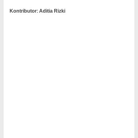
Kontributor: Aditia Rizki