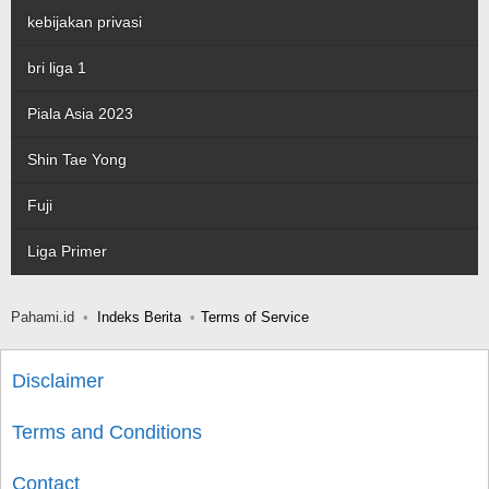
kebijakan privasi
bri liga 1
Piala Asia 2023
Shin Tae Yong
Fuji
Liga Primer
Pahami.id
Indeks Berita
Terms of Service
Disclaimer
Terms and Conditions
Contact