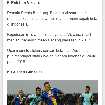
5. Esteban Vizcarra
Pemain Persib Bandung, Esteban Vizcarra, pun
memutuskan masuk Islam setelah bermain sepak bola
di Indonesia.
Keputusan ini diambil tepatnya saat Vizcarra masih
menjadi pemain Smeen Padang pada tahun 2012.
Usai memeluk Islam, pemain kelahiran Argentina ini
pun mendapat status Warga Negara Indonesia (WNI)
pada 2018.
6. Cristian Gonzales