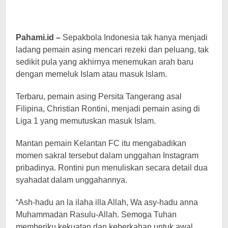
Pahami.id –
Sepakbola Indonesia tak hanya menjadi
ladang pemain asing mencari rezeki dan peluang, tak
sedikit pula yang akhirnya menemukan arah baru
dengan memeluk Islam atau masuk Islam.
Terbaru, pemain asing Persita Tangerang asal
Filipina, Christian Rontini, menjadi pemain asing di
Liga 1 yang memutuskan masuk Islam.
Mantan pemain Kelantan FC itu mengabadikan
momen sakral tersebut dalam unggahan Instagram
pribadinya. Rontini pun menuliskan secara detail dua
syahadat dalam unggahannya.
“Ash-hadu an la ilaha illa Allah, Wa asy-hadu anna
Muhammadan Rasulu-Allah. Semoga Tuhan
memberiku kekuatan dan keberkahan untuk awal