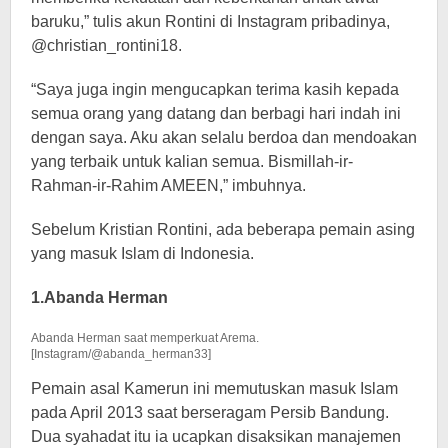
baruku,” tulis akun Rontini di Instagram pribadinya,
@christian_rontini18.
“Saya juga ingin mengucapkan terima kasih kepada
semua orang yang datang dan berbagi hari indah ini
dengan saya. Aku akan selalu berdoa dan mendoakan
yang terbaik untuk kalian semua. Bismillah-ir-
Rahman-ir-Rahim AMEEN,” imbuhnya.
Sebelum Kristian Rontini, ada beberapa pemain asing
yang masuk Islam di Indonesia.
1.Abanda Herman
Abanda Herman saat memperkuat Arema.
[Instagram/@abanda_herman33]
Pemain asal Kamerun ini memutuskan masuk Islam
pada April 2013 saat berseragam Persib Bandung.
Dua syahadat itu ia ucapkan disaksikan manajemen