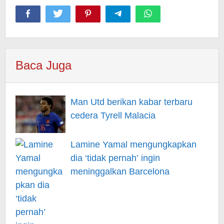
Baca Juga
Man Utd berikan kabar terbaru
cedera Tyrell Malacia
Lamine Yamal mengungkapkan
dia ‘tidak pernah’ ingin
meninggalkan Barcelona