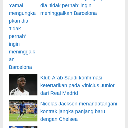
dia ‘tidak pernah’ ingin
meninggalkan Barcelona
Klub Arab Saudi konfirmasi
ketertarikan pada Vinicius Junior
dari Real Madrid
Nicolas Jackson menandatangani
kontrak jangka panjang baru
dengan Chelsea