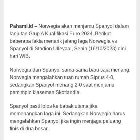
Pahami.id –
Norwegia akan menjamu Spanyol dalam
lanjutan Grup A Kualifikasi Euro 2024. Berikut
beberapa fakta menarik jelang laga Norwegia vs
Spanyol di Stadion Ullevaal, Senin (16/10/2023) dini
hari WIB.
Norwegia dan Spanyol sama-sama baru saja menang.
Norwegia mengalahkan tuan rumah Siprus 4-0,
sedangkan Spanyol menang 2-0 saat menjamu
pemimpin klasemen Skotlandia.
Spanyol pasti lolos ke babak utama jika
memenangkan laga ini. Sedangkan Norwegia harus
mengalahkan Spanyol jika ingin menjaga peluang
finis di dua besar.