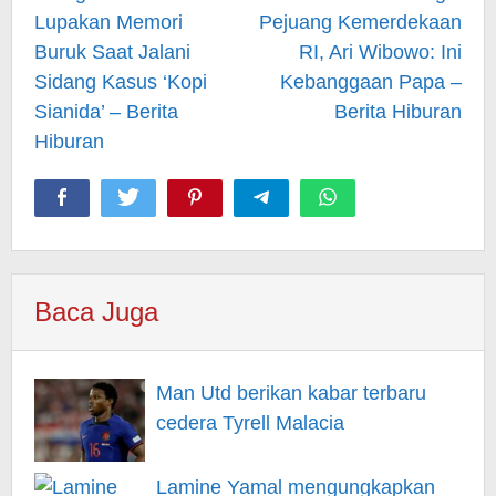
Lupakan Memori
Pejuang Kemerdekaan
Buruk Saat Jalani
RI, Ari Wibowo: Ini
Sidang Kasus ‘Kopi
Kebanggaan Papa –
Sianida’ – Berita
Berita Hiburan
Hiburan
Baca Juga
Man Utd berikan kabar terbaru
cedera Tyrell Malacia
Lamine Yamal mengungkapkan