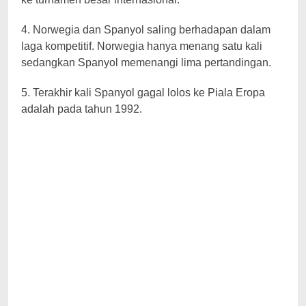
4. Norwegia dan Spanyol saling berhadapan dalam
laga kompetitif. Norwegia hanya menang satu kali
sedangkan Spanyol memenangi lima pertandingan.
5. Terakhir kali Spanyol gagal lolos ke Piala Eropa
adalah pada tahun 1992.