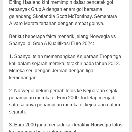
Erling Haaland kini memimpin daftar pencetak gol
terbanyak Grup A dengan enam gol bersama
gelandang Skotlandia Scott McTominay. Sementara
Alvaro Morata tertahan dengan empat golnya.
Berikut beberapa fakta menarik jelang Norwegia vs
Spanyol di Grup A Kualifikasi Euro 2024:
1. Spanyol telah memenangkan Kejuaraan Eropa tiga
kali dalam sejarah mereka, terakhir pada tahun 2012.
Mereka seri dengan Jerman dengan tiga
kemenangan.
2. Norwegia belum pernah lolos ke Kejuaraan sejak
penampilan mereka di Euro 2000. Ini tetap menjadi
satu-satunya penampilan mereka di kejuaraan dalam
sejarah.
3. Euro 2000 juga menjadi kali terakhir Norwegia lolos
ke turnamen besar internasional.