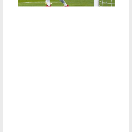
Hiburan