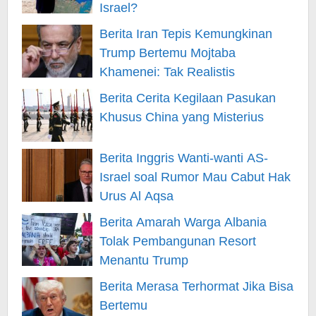
Israel?
Berita Iran Tepis Kemungkinan
Trump Bertemu Mojtaba
Khamenei: Tak Realistis
Berita Cerita Kegilaan Pasukan
Khusus China yang Misterius
Berita Inggris Wanti-wanti AS-
Israel soal Rumor Mau Cabut Hak
Urus Al Aqsa
Berita Amarah Warga Albania
Tolak Pembangunan Resort
Menantu Trump
Berita Merasa Terhormat Jika Bisa
Bertemu