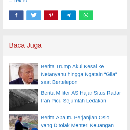
– Tekno
Baca Juga
Berita Trump Akui Kesal ke
Netanyahu hingga Ngatain “Gila”
saat Bertelepon
Berita Militer AS Hajar Situs Radar
Iran Picu Sejumlah Ledakan
Berita Apa Itu Perjanjian Oslo
yang Ditolak Menteri Keuangan