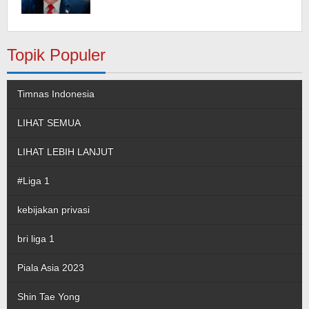
Topik Populer
Timnas Indonesia
LIHAT SEMUA
LIHAT LEBIH LANJUT
#Liga 1
kebijakan privasi
bri liga 1
Piala Asia 2023
Shin Tae Yong