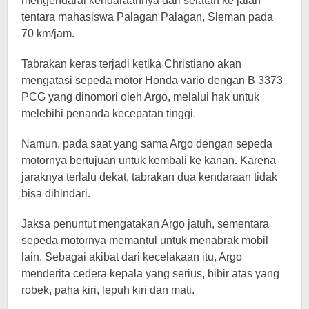
mengendarai kendaraannya dari selatan ke jalan
tentara mahasiswa Palagan Palagan, Sleman pada
70 km/jam.
Tabrakan keras terjadi ketika Christiano akan
mengatasi sepeda motor Honda vario dengan B 3373
PCG yang dinomori oleh Argo, melalui hak untuk
melebihi penanda kecepatan tinggi.
Namun, pada saat yang sama Argo dengan sepeda
motornya bertujuan untuk kembali ke kanan. Karena
jaraknya terlalu dekat, tabrakan dua kendaraan tidak
bisa dihindari.
Jaksa penuntut mengatakan Argo jatuh, sementara
sepeda motornya memantul untuk menabrak mobil
lain. Sebagai akibat dari kecelakaan itu, Argo
menderita cedera kepala yang serius, bibir atas yang
robek, paha kiri, lepuh kiri dan mati.