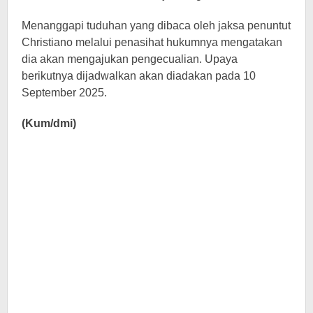
Menanggapi tuduhan yang dibaca oleh jaksa penuntut
Christiano melalui penasihat hukumnya mengatakan
dia akan mengajukan pengecualian. Upaya
berikutnya dijadwalkan akan diadakan pada 10
September 2025.
(Kum/dmi)