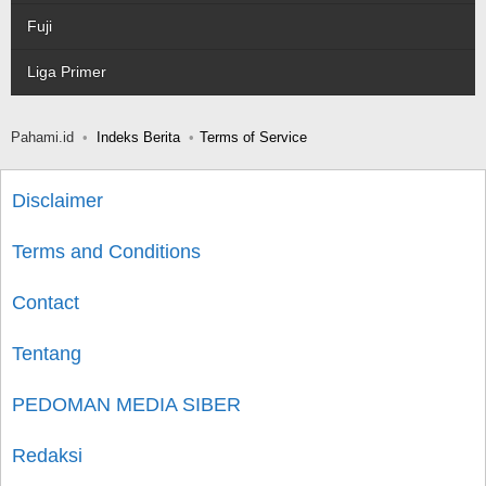
Fuji
Liga Primer
Pahami.id
Indeks Berita
Terms of Service
Disclaimer
Terms and Conditions
Contact
Tentang
PEDOMAN MEDIA SIBER
Redaksi