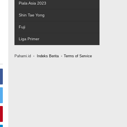
Piala Asia 2023
Shin Tae Yong
Fuji
Liga Primer
Pahami.id
Indeks Berita
Terms of Service