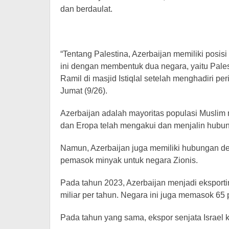
dan berdaulat.
“Tentang Palestina, Azerbaijan memiliki posi
ini dengan membentuk dua negara, yaitu Pales
Ramil di masjid Istiqlal setelah menghadiri p
Jumat (9/26).
Azerbaijan adalah mayoritas populasi Muslim 
dan Eropa telah mengakui dan menjalin hubun
Namun, Azerbaijan juga memiliki hubungan de
pemasok minyak untuk negara Zionis.
Pada tahun 2023, Azerbaijan menjadi eksporti
miliar per tahun. Negara ini juga memasok 65 
Pada tahun yang sama, ekspor senjata Israel 