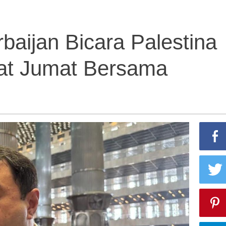
baijan Bicara Palestina
Salat Jumat Bersama