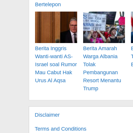
Bertelepon
Berita Inggris
Berita Amarah
Wanti-wanti AS-
Warga Albania
Israel soal Rumor
Tolak
Mau Cabut Hak
Pembangunan
Urus Al Aqsa
Resort Menantu
Trump
Disclaimer
Terms and Conditions