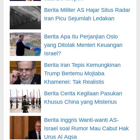
Berita Militer AS Hajar Situs Radar
Iran Picu Sejumlah Ledakan
Berita Apa Itu Perjanjian Oslo
yang Ditolak Menteri Keuangan
Israel?
Berita Iran Tepis Kemungkinan
Trump Bertemu Mojtaba
Khamenei: Tak Realistis
Berita Cerita Kegilaan Pasukan
Khusus China yang Misterius
Berita Inggris Wanti-wanti AS-
Israel soal Rumor Mau Cabut Hak
Urus Al Aqsa