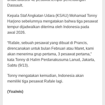
Dassault.
Kepala Staf Angkatan Udara (KSAU) Mohamad Tonny
Harjono sebelumnya mengatakan bahwa tiga pesawat
tempur dijadwalkan diterima oleh Indonesia pada
awal 2026.
“Rafale, sebuah pesawat yang dibuat di Prancis,
direncanakan untuk bulan Februari atau Maret, kami
akan menerima grup pertama, 3 pesawat pertama,”
kata Tonny di Halim Perdanakusuma Lanud, Jakarta,
Sabtu (9/13).
Tonny mengatakan kemudian, Indonesia akan
memiliki tiga pesawat Rafale lagi.
(Yoa/wis)