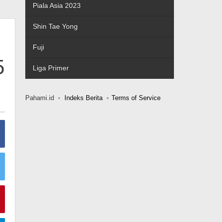
Piala Asia 2023
Shin Tae Yong
Fuji
5
Liga Primer
Pahami.id
Indeks Berita
Terms of Service