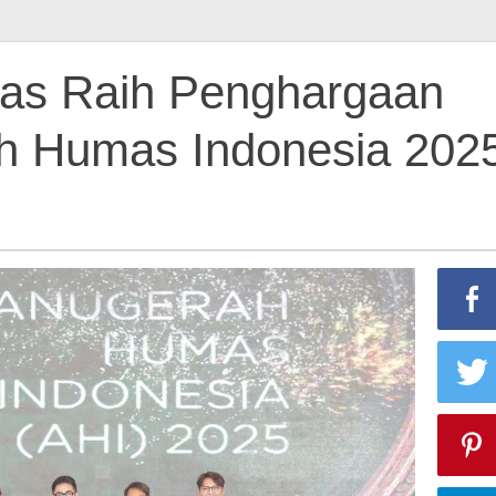
pas Raih Penghargaan
ah Humas Indonesia 202