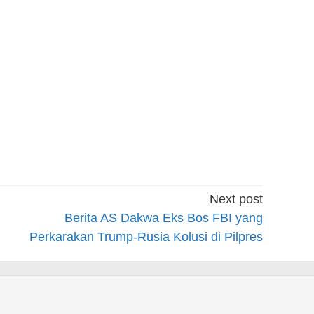
Next post
Berita AS Dakwa Eks Bos FBI yang
Perkarakan Trump-Rusia Kolusi di Pilpres