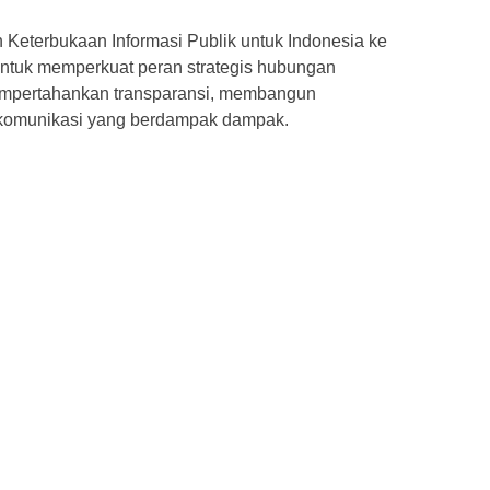
Keterbukaan Informasi Publik untuk Indonesia ke
ntuk memperkuat peran strategis hubungan
mpertahankan transparansi, membangun
 komunikasi yang berdampak dampak.