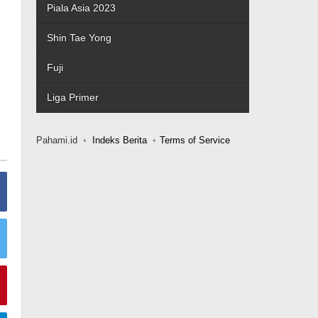
Piala Asia 2023
Shin Tae Yong
Fuji
Liga Primer
Pahami.id
Indeks Berita
Terms of Service