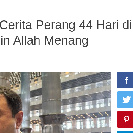
 Cerita Perang 44 Hari di
Izin Allah Menang