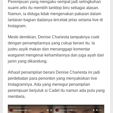
Perempuan yang mengaku sempat jadi selingkuhan
suami artis itu memilih tanktop biru sebagai atasan.
Namun, ia diduga tidak mengenakan pakaian dalam
lantaran bagian dadanya tercetak jelas selama live di
Instagram.
Meski demikian, Denise Chariesta tampaknya cuek
dengan penampilannya yang cukup berani itu. Ia
justru asyik makan dan menanggapi komentar
warganet mengenai kehamilannya dan juga ayah dari
janin yang dikandung.
Alhasil penampilan berani Denise Chariesta ini jadi
perdebatan para penonton yang menyaksikan live
Instagramnya. Ada yang menegur penampilan
perempuan berjuluk si Cadel itu namun ada pula yang
membela.