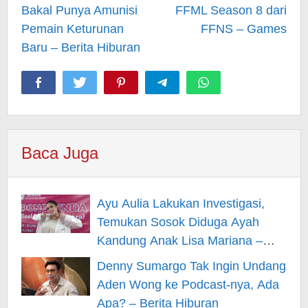
Bakal Punya Amunisi
FFML Season 8 dari
Pemain Keturunan
FFNS – Games
Baru – Berita Hiburan
Baca Juga
Ayu Aulia Lakukan Investigasi,
Temukan Sosok Diduga Ayah
Kandung Anak Lisa Mariana –
Berita Hiburan
Denny Sumargo Tak Ingin Undang
Aden Wong ke Podcast-nya, Ada
Apa? – Berita Hiburan