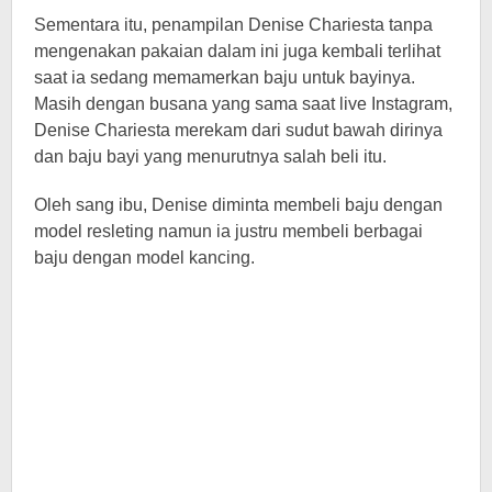
Sementara itu, penampilan Denise Chariesta tanpa
mengenakan pakaian dalam ini juga kembali terlihat
saat ia sedang memamerkan baju untuk bayinya.
Masih dengan busana yang sama saat live Instagram,
Denise Chariesta merekam dari sudut bawah dirinya
dan baju bayi yang menurutnya salah beli itu.
Oleh sang ibu, Denise diminta membeli baju dengan
model resleting namun ia justru membeli berbagai
baju dengan model kancing.