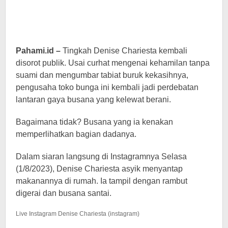
Pahami.id –
Tingkah Denise Chariesta kembali
disorot publik. Usai curhat mengenai kehamilan tanpa
suami dan mengumbar tabiat buruk kekasihnya,
pengusaha toko bunga ini kembali jadi perdebatan
lantaran gaya busana yang kelewat berani.
Bagaimana tidak? Busana yang ia kenakan
memperlihatkan bagian dadanya.
Dalam siaran langsung di Instagramnya Selasa
(1/8/2023), Denise Chariesta asyik menyantap
makanannya di rumah. Ia tampil dengan rambut
digerai dan busana santai.
Live Instagram Denise Chariesta (instagram)