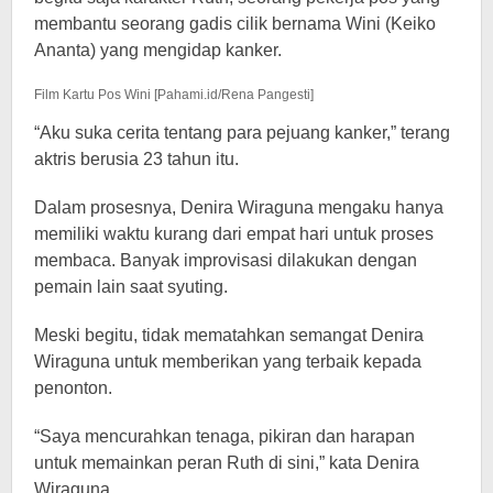
membantu seorang gadis cilik bernama Wini (Keiko
Ananta) yang mengidap kanker.
Film Kartu Pos Wini [Pahami.id/Rena Pangesti]
“Aku suka cerita tentang para pejuang kanker,” terang
aktris berusia 23 tahun itu.
Dalam prosesnya, Denira Wiraguna mengaku hanya
memiliki waktu kurang dari empat hari untuk proses
membaca. Banyak improvisasi dilakukan dengan
pemain lain saat syuting.
Meski begitu, tidak mematahkan semangat Denira
Wiraguna untuk memberikan yang terbaik kepada
penonton.
“Saya mencurahkan tenaga, pikiran dan harapan
untuk memainkan peran Ruth di sini,” kata Denira
Wiraguna.