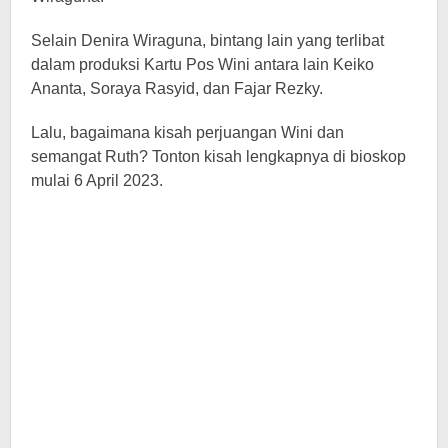
Selain Denira Wiraguna, bintang lain yang terlibat
dalam produksi Kartu Pos Wini antara lain Keiko
Ananta, Soraya Rasyid, dan Fajar Rezky.
Lalu, bagaimana kisah perjuangan Wini dan
semangat Ruth? Tonton kisah lengkapnya di bioskop
mulai 6 April 2023.