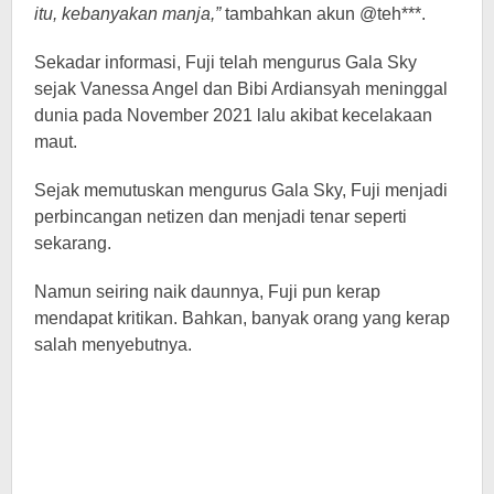
itu, kebanyakan manja,”
tambahkan akun @teh***.
Sekadar informasi, Fuji telah mengurus Gala Sky
sejak Vanessa Angel dan Bibi Ardiansyah meninggal
dunia pada November 2021 lalu akibat kecelakaan
maut.
Sejak memutuskan mengurus Gala Sky, Fuji menjadi
perbincangan netizen dan menjadi tenar seperti
sekarang.
Namun seiring naik daunnya, Fuji pun kerap
mendapat kritikan. Bahkan, banyak orang yang kerap
salah menyebutnya.