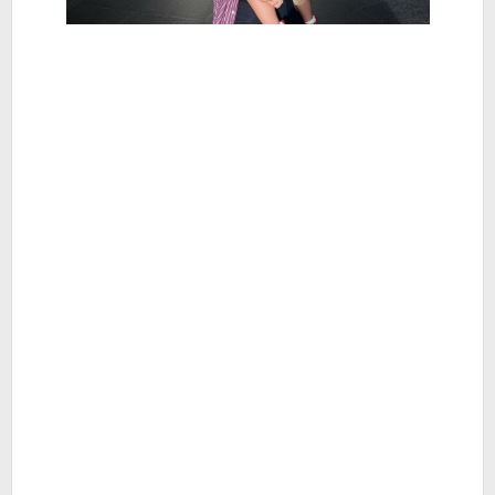
Hiburan