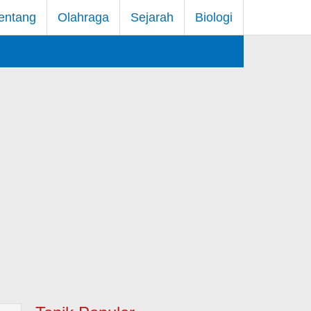
entang
Olahraga
Sejarah
Biologi