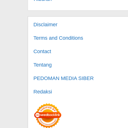
Disclaimer
Terms and Conditions
Contact
Tentang
PEDOMAN MEDIA SIBER
Redaksi