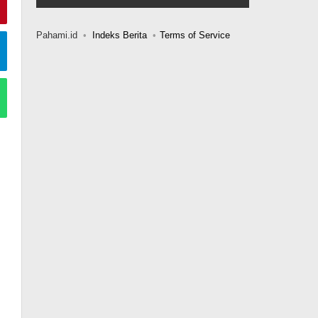
Pahami.id
Indeks Berita
Terms of Service