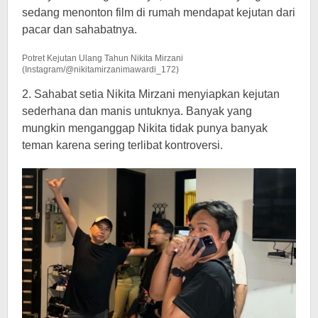
sedang menonton film di rumah mendapat kejutan dari
pacar dan sahabatnya.
Potret Kejutan Ulang Tahun Nikita Mirzani
(Instagram/@nikitamirzanimawardi_172)
2. Sahabat setia Nikita Mirzani menyiapkan kejutan
sederhana dan manis untuknya. Banyak yang
mungkin menganggap Nikita tidak punya banyak
teman karena sering terlibat kontroversi.