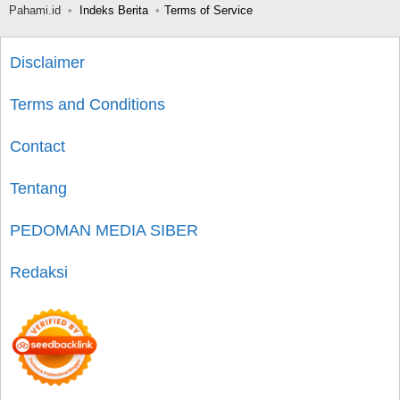
Pahami.id
Indeks Berita
Terms of Service
Disclaimer
Terms and Conditions
Contact
Tentang
PEDOMAN MEDIA SIBER
Redaksi