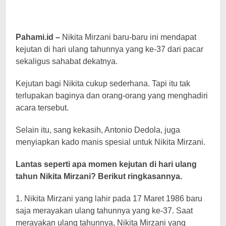
Pahami.id –
Nikita Mirzani baru-baru ini mendapat
kejutan di hari ulang tahunnya yang ke-37 dari pacar
sekaligus sahabat dekatnya.
Kejutan bagi Nikita cukup sederhana. Tapi itu tak
terlupakan baginya dan orang-orang yang menghadiri
acara tersebut.
Selain itu, sang kekasih, Antonio Dedola, juga
menyiapkan kado manis spesial untuk Nikita Mirzani.
Lantas seperti apa momen kejutan di hari ulang
tahun Nikita Mirzani? Berikut ringkasannya.
1. Nikita Mirzani yang lahir pada 17 Maret 1986 baru
saja merayakan ulang tahunnya yang ke-37. Saat
merayakan ulang tahunnya, Nikita Mirzani yang