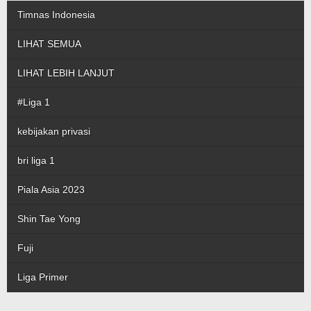
Timnas Indonesia
LIHAT SEMUA
LIHAT LEBIH LANJUT
#Liga 1
kebijakan privasi
bri liga 1
Piala Asia 2023
Shin Tae Yong
Fuji
Liga Primer