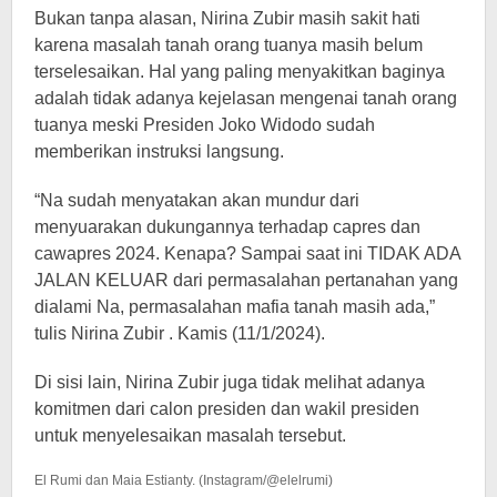
Bukan tanpa alasan, Nirina Zubir masih sakit hati
karena masalah tanah orang tuanya masih belum
terselesaikan. Hal yang paling menyakitkan baginya
adalah tidak adanya kejelasan mengenai tanah orang
tuanya meski Presiden Joko Widodo sudah
memberikan instruksi langsung.
“Na sudah menyatakan akan mundur dari
menyuarakan dukungannya terhadap capres dan
cawapres 2024. Kenapa? Sampai saat ini TIDAK ADA
JALAN KELUAR dari permasalahan pertanahan yang
dialami Na, permasalahan mafia tanah masih ada,”
tulis Nirina Zubir . Kamis (11/1/2024).
Di sisi lain, Nirina Zubir juga tidak melihat adanya
komitmen dari calon presiden dan wakil presiden
untuk menyelesaikan masalah tersebut.
El Rumi dan Maia Estianty. (Instagram/@elelrumi)