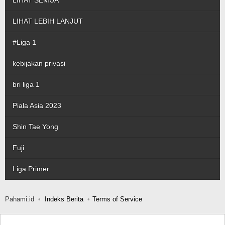
LIHAT SEMUA
LIHAT LEBIH LANJUT
#Liga 1
kebijakan privasi
bri liga 1
Piala Asia 2023
Shin Tae Yong
Fuji
Liga Primer
Pahami.id
Indeks Berita
Terms of Service