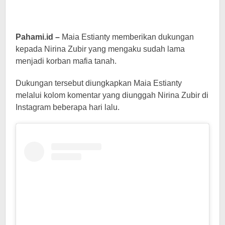
Pahami.id –
Maia Estianty memberikan dukungan
kepada Nirina Zubir yang mengaku sudah lama
menjadi korban mafia tanah.
Dukungan tersebut diungkapkan Maia Estianty
melalui kolom komentar yang diunggah Nirina Zubir di
Instagram beberapa hari lalu.