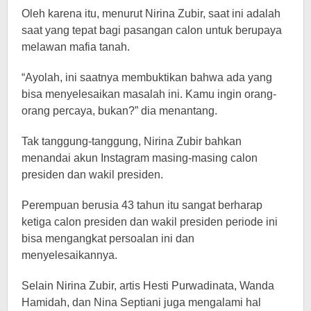
Oleh karena itu, menurut Nirina Zubir, saat ini adalah
saat yang tepat bagi pasangan calon untuk berupaya
melawan mafia tanah.
“Ayolah, ini saatnya membuktikan bahwa ada yang
bisa menyelesaikan masalah ini. Kamu ingin orang-
orang percaya, bukan?” dia menantang.
Tak tanggung-tanggung, Nirina Zubir bahkan
menandai akun Instagram masing-masing calon
presiden dan wakil presiden.
Perempuan berusia 43 tahun itu sangat berharap
ketiga calon presiden dan wakil presiden periode ini
bisa mengangkat persoalan ini dan
menyelesaikannya.
Selain Nirina Zubir, artis Hesti Purwadinata, Wanda
Hamidah, dan Nina Septiani juga mengalami hal