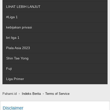
LIHAT LEBIH LANJUT
#Liga 1
kebijakan privasi
bri liga 1
Piala Asia 2023
Shin Tae Yong
Fuji
Liga Primer
Pahami.id
Indeks Berita
Terms of Service
Disclaimer