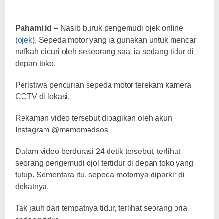
Pahami.id –
Nasib buruk pengemudi ojek online
(
ojek
). Sepeda motor yang ia gunakan untuk mencari
nafkah dicuri oleh seseorang saat ia sedang tidur di
depan toko.
Peristiwa pencurian sepeda motor terekam kamera
CCTV di lokasi.
Rekaman video tersebut dibagikan oleh akun
Instagram @memomedsos.
Dalam video berdurasi 24 detik tersebut, terlihat
seorang pengemudi ojol tertidur di depan toko yang
tutup. Sementara itu, sepeda motornya diparkir di
dekatnya.
Tak jauh dari tempatnya tidur, terlihat seorang pria