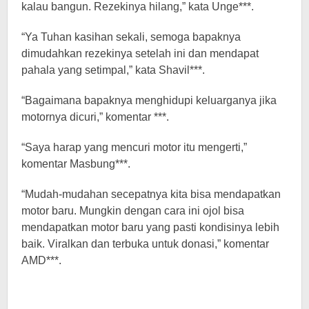
kalau bangun. Rezekinya hilang,” kata Unge***.
“Ya Tuhan kasihan sekali, semoga bapaknya
dimudahkan rezekinya setelah ini dan mendapat
pahala yang setimpal,” kata Shavil***.
“Bagaimana bapaknya menghidupi keluarganya jika
motornya dicuri,” komentar ***.
“Saya harap yang mencuri motor itu mengerti,”
komentar Masbung***.
“Mudah-mudahan secepatnya kita bisa mendapatkan
motor baru. Mungkin dengan cara ini ojol bisa
mendapatkan motor baru yang pasti kondisinya lebih
baik. Viralkan dan terbuka untuk donasi,” komentar
AMD***.