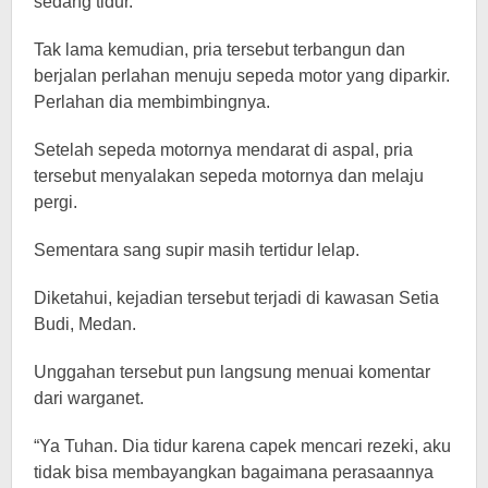
sedang tidur.
Tak lama kemudian, pria tersebut terbangun dan
berjalan perlahan menuju sepeda motor yang diparkir.
Perlahan dia membimbingnya.
Setelah sepeda motornya mendarat di aspal, pria
tersebut menyalakan sepeda motornya dan melaju
pergi.
Sementara sang supir masih tertidur lelap.
Diketahui, kejadian tersebut terjadi di kawasan Setia
Budi, Medan.
Unggahan tersebut pun langsung menuai komentar
dari warganet.
“Ya Tuhan. Dia tidur karena capek mencari rezeki, aku
tidak bisa membayangkan bagaimana perasaannya