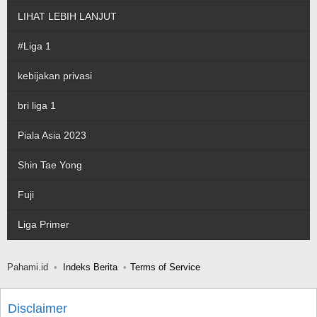
LIHAT LEBIH LANJUT
#Liga 1
kebijakan privasi
bri liga 1
Piala Asia 2023
Shin Tae Yong
Fuji
Liga Primer
Pahami.id
Indeks Berita
Terms of Service
Disclaimer