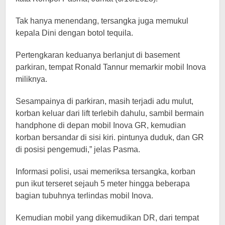
Tak hanya menendang, tersangka juga memukul
kepala Dini dengan botol tequila.
Pertengkaran keduanya berlanjut di basement
parkiran, tempat Ronald Tannur memarkir mobil Inova
miliknya.
Sesampainya di parkiran, masih terjadi adu mulut,
korban keluar dari lift terlebih dahulu, sambil bermain
handphone di depan mobil Inova GR, kemudian
korban bersandar di sisi kiri. pintunya duduk, dan GR
di posisi pengemudi,” jelas Pasma.
Informasi polisi, usai memeriksa tersangka, korban
pun ikut terseret sejauh 5 meter hingga beberapa
bagian tubuhnya terlindas mobil Inova.
Kemudian mobil yang dikemudikan DR, dari tempat