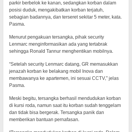
parkir berbelok ke kanan, sedangkan korban dalam
posisi duduk, mengakibatkan korban terjatuh,
sebagian badannya, dan terseret sekitar 5 meter, kata.
Pasma.
Menurut pengakuan tersangka, pihak security
Lenmarc menginformasikan ada yang tertabrak
sehingga Ronald Tannur menghentikan mobilnya.
“Setelah security Lenmarc datang, GR memasukkan
jenazah korban ke belakang mobil Inova dan
membawanya ke apartemen, ini sesuai CCTV,” jelas
Pasma.
Meski begitu, tersangka berhasil mendudukan korban
di kursi roda, namun saat itu korban sudah tenggelam
dan tidak bisa bergerak. Tersangka panik dan
memberikan bantuan pernafasan.