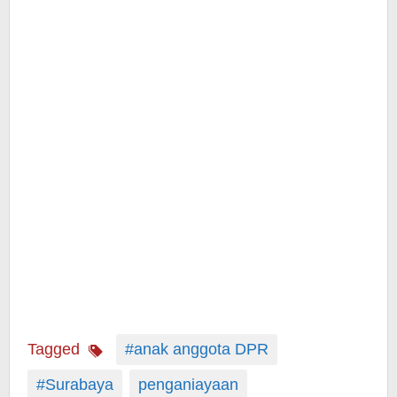
Tagged
#anak anggota DPR
#Surabaya
penganiayaan