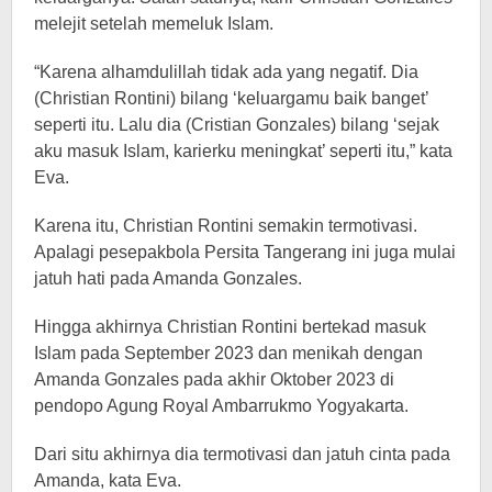
melejit setelah memeluk Islam.
“Karena alhamdulillah tidak ada yang negatif. Dia
(Christian Rontini) bilang ‘keluargamu baik banget’
seperti itu. Lalu dia (Cristian Gonzales) bilang ‘sejak
aku masuk Islam, karierku meningkat’ seperti itu,” kata
Eva.
Karena itu, Christian Rontini semakin termotivasi.
Apalagi pesepakbola Persita Tangerang ini juga mulai
jatuh hati pada Amanda Gonzales.
Hingga akhirnya Christian Rontini bertekad masuk
Islam pada September 2023 dan menikah dengan
Amanda Gonzales pada akhir Oktober 2023 di
pendopo Agung Royal Ambarrukmo Yogyakarta.
Dari situ akhirnya dia termotivasi dan jatuh cinta pada
Amanda, kata Eva.