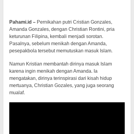
Pahami.id –
Pernikahan putri Cristian Gonzales,
Amanda Gonzales, dengan Christian Rontini, pria
keturunan Filipina, kembali menjadi sorotan.
Pasalnya, sebelum menikah dengan Amanda,
pesepakbola tersebut memutuskan masuk Islam.
Namun Kristian membantah dirinya masuk Islam
karena ingin menikah dengan Amanda. Ia
mengatakan, dirinya terinspirasi dari kisah hidup
mertuanya, Christian Gozales, yang juga seorang
mualaf.