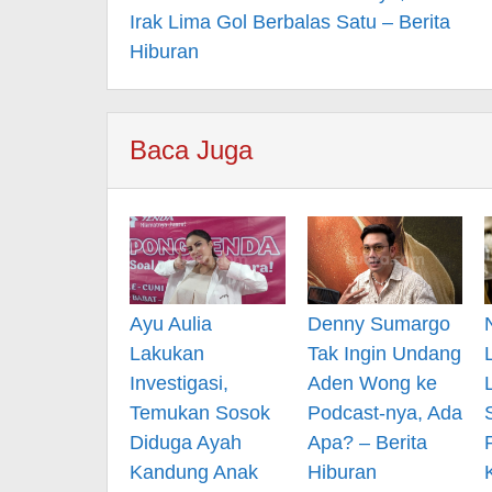
Irak Lima Gol Berbalas Satu – Berita
Hiburan
Baca Juga
Ayu Aulia
Denny Sumargo
Lakukan
Tak Ingin Undang
Investigasi,
Aden Wong ke
Temukan Sosok
Podcast-nya, Ada
Diduga Ayah
Apa? – Berita
Kandung Anak
Hiburan