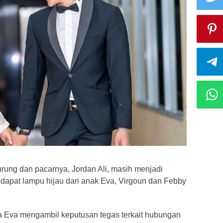
ung dan pacarnya, Jordan Ali, masih menjadi
dapat lampu hijau dari anak Eva, Virgoun dan Febby
 Eva mengambil keputusan tegas terkait hubungan