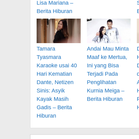
Lisa Mariana –
Berita Hiburan
Tamara
Andai Mau Minta
Tyasmara
Maaf ke Mertua,
Karaoke usai 40
Ini yang Bisa
Hari Kematian
Terjadi Pada
Dante, Netizen
Penglihatan
Sinis: Asyik
Kurnia Meiga –
Kayak Masih
Berita Hiburan
Gadis – Berita
Hiburan