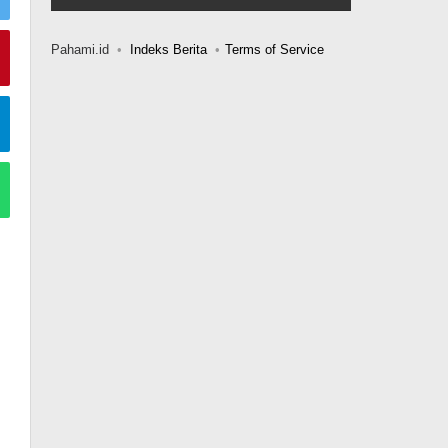
Pahami.id
Indeks Berita
Terms of Service