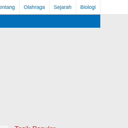
entang
Olahraga
Sejarah
Biologi