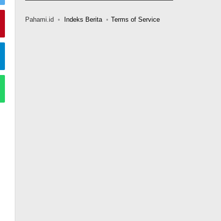
Pahami.id
Indeks Berita
Terms of Service