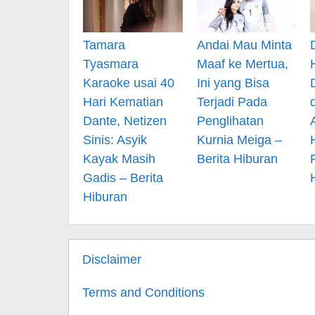
Tamara
Andai Mau Minta
Tyasmara
Maaf ke Mertua,
Karaoke usai 40
Ini yang Bisa
Hari Kematian
Terjadi Pada
Dante, Netizen
Penglihatan
Sinis: Asyik
Kurnia Meiga –
Kayak Masih
Berita Hiburan
Gadis – Berita
Hiburan
Disclaimer
Terms and Conditions