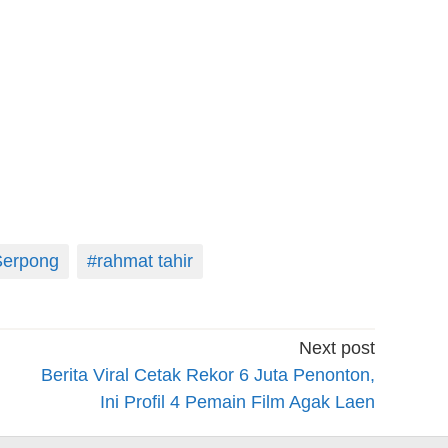
Serpong
#rahmat tahir
Next post
Berita Viral Cetak Rekor 6 Juta Penonton,
Ini Profil 4 Pemain Film Agak Laen