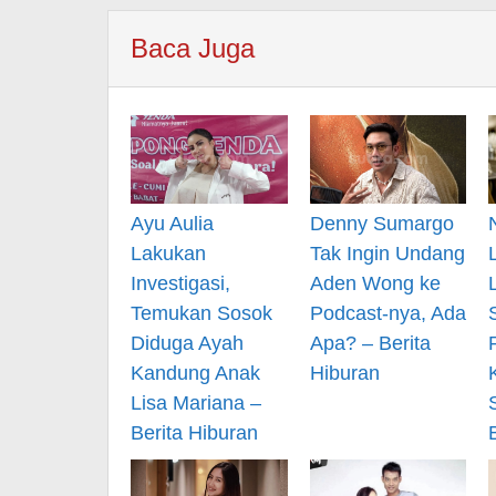
Baca Juga
Ayu Aulia
Denny Sumargo
Lakukan
Tak Ingin Undang
Investigasi,
Aden Wong ke
Temukan Sosok
Podcast-nya, Ada
Diduga Ayah
Apa? – Berita
Kandung Anak
Hiburan
Lisa Mariana –
Berita Hiburan