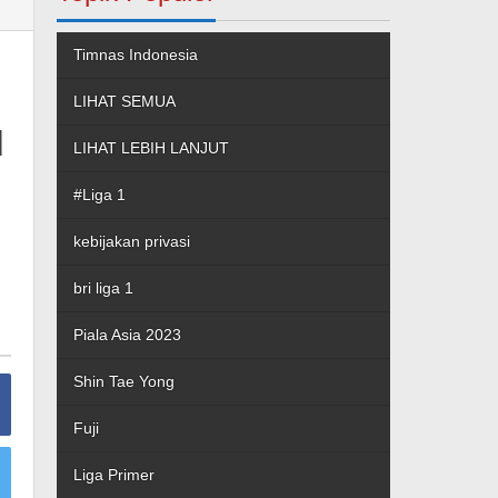
Timnas Indonesia
LIHAT SEMUA
u
LIHAT LEBIH LANJUT
#Liga 1
kebijakan privasi
bri liga 1
Piala Asia 2023
Shin Tae Yong
Fuji
Liga Primer